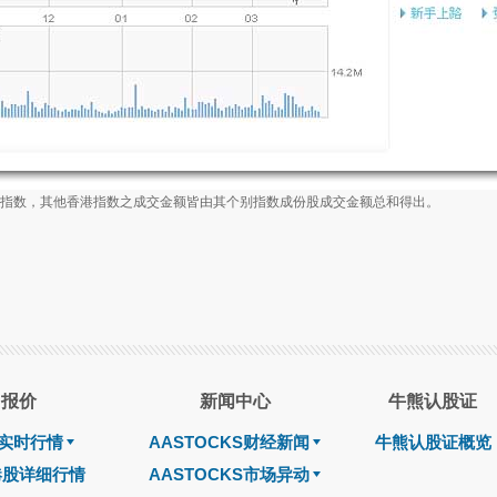
业板指数，其他香港指数之成交金额皆由其个别指数成份股成交金额总和得出。
报价
新闻中心
牛熊认股证
实时行情
AASTOCKS财经新闻
牛熊认股证概览
港股详细行情
AASTOCKS市场异动