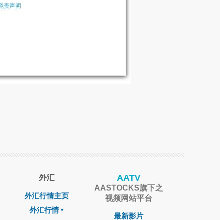
AATV
外汇
AASTOCKS旗下之
外汇行情主页
视频网站平台
外汇行情
最新影片