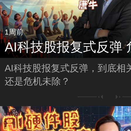
1周前
AI科技股报复式反弹
AI科技股报复式反弹，到底相
还是危机未除？