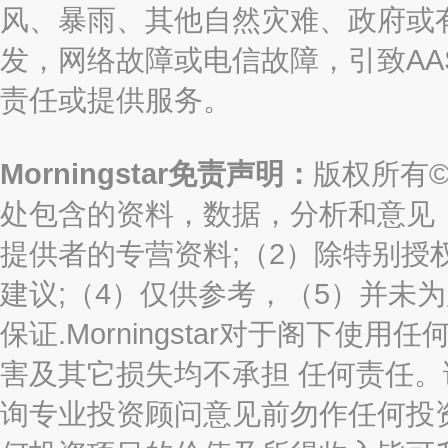
风、暴雨、其他自然灾难、政府或
发，网络故障或电信故障，引致AASTO
责任或提供服务。
Morningstar免责声明：
版权所有©2
处包含的资料，数据，分析和意见（“信息
提供者的专营资料;（2）除特别授
建议;（4）仅供参考，（5）并未
保证.Morningstar对于阁下
害及其它损失均不承担 任何责任
询专业投资顾问意见前勿作任何投