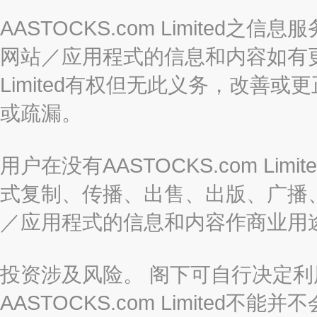
AASTOCKS.com Limite
网站／应用程式的信息和内容如有更改
Limited有权但无此义务，改善
或疏漏。
用户在没有AASTOCKS.com L
式复制、传播、出售、出版、广播
／应用程式的信息和内容作商业用
投资涉及风险。 阁下可自行决定
AASTOCKS.com Limite