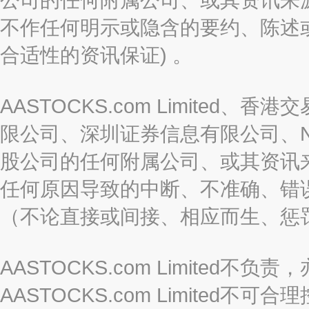
不作任何明示或隐含的要约、陈述
合适性的资讯保证) 。
AASTOCKS.com Limite
限公司、深圳证券信息有限公司、Nas
股公司的任何附属公司、或其资讯
任何原因导致的中断、不准确、错
（不论直接或间接、相应而生、惩
AASTOCKS.com Limite
AASTOCKS.com Limite