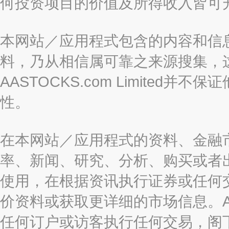
何投资项目的价值及所得收入皆可
本网站／应用程式包含的内容和信
料，乃从相信属可靠之来源搜集，
AASTOCKS.com Limite
性。
在本网站／应用程式的资料、金融
率、新闻、研究、分析、购买或者
使用，在根据资讯执行证券或任何
价资料或获取更详细的市场信息。AAST
任何订户或访客执行任何交易，阁