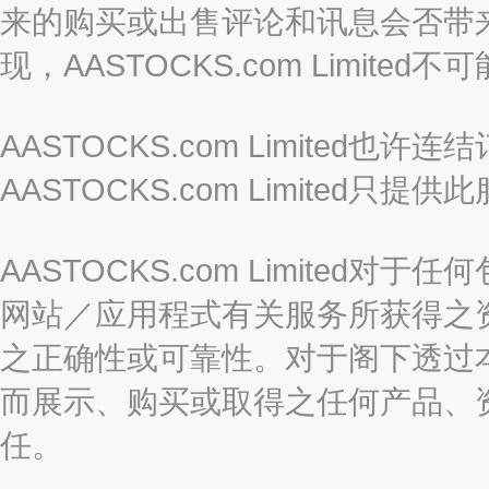
来的购买或出售评论和讯息会否带
现，AASTOCKS.com Limi
AASTOCKS.com Limited
AASTOCKS.com Limite
AASTOCKS.com Limite
网站／应用程式有关服务所获得之
之正确性或可靠性。对于阁下透过
而展示、购买或取得之任何产品、
任。