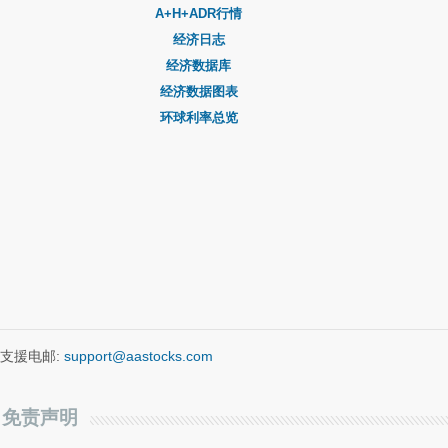
A+H+ADR行情
经济日志
经济数据库
经济数据图表
环球利率总览
支援电邮:
support@aastocks.com
免责声明