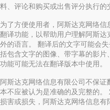
料、评论和购买或出售评分执行的
为了方便使用者，阿斯达克网络信息有限
翻译功能，以帮助用户理解阿斯达
外的语言。 翻译后的文字可能会
括包含文字的图像、带字幕的影片、
功能可能无法在翻译版本中使用。
阿斯达克网络信息有限公司不保证
本不应被认为是准确的及完整的。
损害或损失，阿斯达克网络信息有