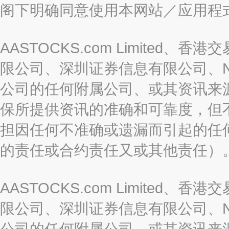
阁下明确同意使用本网站／应用程
AASTOCKS.com Limite
限公司、深圳证券信息有限公司、Nas
公司的任何附属公司、或其资讯来
保所提供资讯的准确和可靠度，但
担因任何不准确或遗漏而引起的任
的责任或合约责任又或其他责任）
AASTOCKS.com Limite
限公司、深圳证券信息有限公司、Nas
公司的任何附属公司、或其资讯来