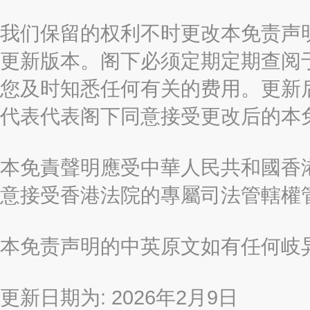
我们保留的权利不时更改本免责声
更新版本。阁下必须定期定期查阅
您及时知悉任何有关的费用。更新
代表代表阁下同意接受更改后的本
本免責聲明應受中華人民共和國香港
意接受香港法院的專屬司法管轄權
本免责声明的中英原文如有任何岐
更新日期为: 2026年2月9日