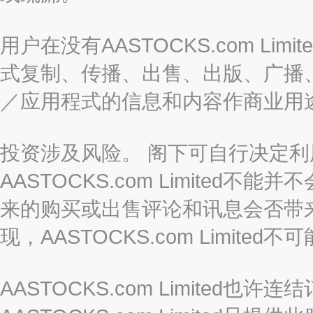
用户在没有AASTOCKS.com L
式复制、传播、出售、出版、广播
／应用程式的信息和内容作商业用
投资涉及风险。 阁下可自行决定
AASTOCKS.com Limite
来的购买或出售评论和讯息会否带
现，AASTOCKS.com Limi
AASTOCKS.com Limited