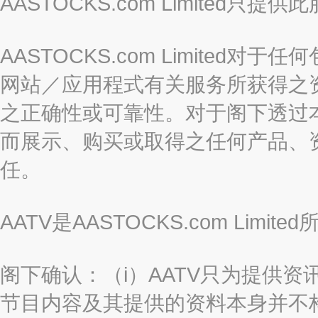
AASTOCKS.com Limite
AASTOCKS.com Limite
网站／应用程式有关服务所获得之
之正确性或可靠性。对于阁下透过
而展示、购买或取得之任何产品、
任。
AATV是AASTOCKS.com Limi
阁下确认：（i）AATV只为提供资
节目内容及其提供的资料本身并不构