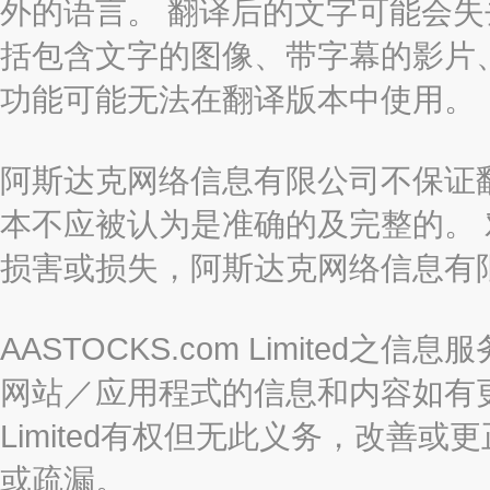
外的语言。 翻译后的文字可能会
括包含文字的图像、带字幕的影片、
功能可能无法在翻译版本中使用。
阿斯达克网络信息有限公司不保证
本不应被认为是准确的及完整的。
损害或损失，阿斯达克网络信息有
AASTOCKS.com Limite
网站／应用程式的信息和内容如有更改
Limited有权但无此义务，改善
或疏漏。