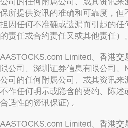
公司的任何附属公司、或其资讯来
保所提供资讯的准确和可靠度，但
担因任何不准确或遗漏而引起的任
的责任或合约责任又或其他责任）
AASTOCKS.com Limite
限公司、深圳证券信息有限公司、Nas
公司的任何附属公司、或其资讯来
不作任何明示或隐含的要约、陈述
合适性的资讯保证) 。
AASTOCKS.com Limite