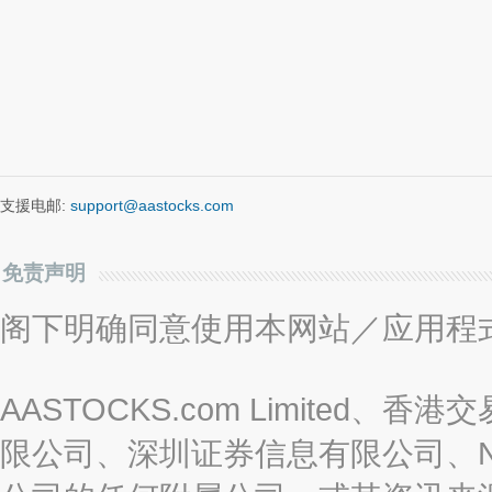
支援电邮:
support@aastocks.com
免责声明
阁下明确同意使用本网站／应用程
AASTOCKS.com Limite
限公司、深圳证券信息有限公司、Nas