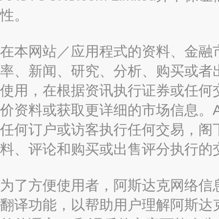
性。
在本网站／应用程式的资料、金融
率、新闻、研究、分析、购买或者
使用，在根据资讯执行证券或任何
价资料或获取更详细的市场信息。AAST
任何订户或访客执行任何交易，阁
料、评论和购买或出售评分执行的
为了方便使用者，阿斯达克网络信息有限
翻译功能，以帮助用户理解阿斯达