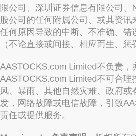
限公司、深圳证券信息有限公司、Nas
股公司的任何附属公司、或其资讯
任何原因导致的中断、不准确、错
（不论直接或间接、相应而生、惩
AASTOCKS.com Limite
AASTOCKS.com Limite
风、暴雨、其他自然灾难、政府或
发，网络故障或电信故障，引致AASTO
责任或提供服务。