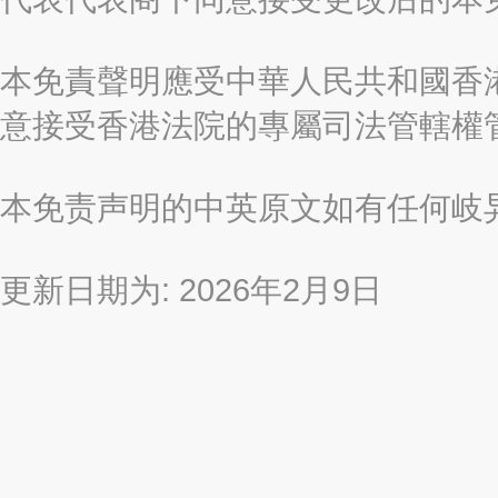
本免責聲明應受中華人民共和國香港
意接受香港法院的專屬司法管轄權
本免责声明的中英原文如有任何岐
更新日期为: 2026年2月9日