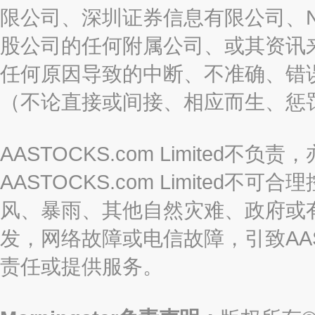
限公司、深圳证券信息有限公司、Nas
股公司的任何附属公司、或其资讯
任何原因导致的中断、不准确、错
（不论直接或间接、相应而生、惩
AASTOCKS.com Limite
AASTOCKS.com Limite
风、暴雨、其他自然灾难、政府或
发，网络故障或电信故障，引致AASTO
责任或提供服务。