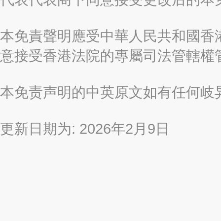
本免責聲明應受中華人民共和國香港
意接受香港法院的專屬司法管轄權
本免责声明的中英原文如有任何岐
更新日期为: 2026年2月9日