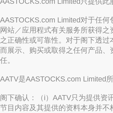
AASTOCKS.com Limite
AASTOCKS.com Limite
网站／应用程式有关服务所获得之
之正确性或可靠性。对于阁下透过
而展示、购买或取得之任何产品、
任。
AATV是AASTOCKS.com Limi
阁下确认：（i）AATV只为提供资
节目内容及其提供的资料本身并不构