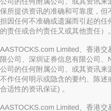
公司的任何附属公司、或其资讯来
保所提供资讯的准确和可靠度，但
担因任何不准确或遗漏而引起的任
的责任或合约责任又或其他责任）
AASTOCKS.com Limite
限公司、深圳证券信息有限公司、Nas
公司的任何附属公司、或其资讯来
不作任何明示或隐含的要约、陈述
合适性的资讯保证) 。
AASTOCKS.com Limite