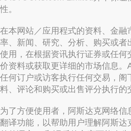
性。
在本网站／应用程式的资料、金融
率、新闻、研究、分析、购买或者
使用，在根据资讯执行证券或任何
价资料或获取更详细的市场信息。AAST
任何订户或访客执行任何交易，阁
料、评论和购买或出售评分执行的
为了方便使用者，阿斯达克网络信息有限
翻译功能，以帮助用户理解阿斯达