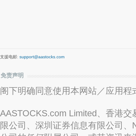
支援电邮:
support@aastocks.com
免责声明
阁下明确同意使用本网站／应用程
AASTOCKS.com Limite
限公司、深圳证券信息有限公司、Nas