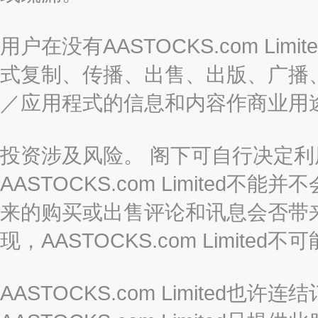
用户在没有AASTOCKS.com L
式复制、传播、出售、出版、广播
／应用程式的信息和内容作商业用
投资涉及风险。 阁下可自行决定
AASTOCKS.com Limite
来的购买或出售评论和讯息会否带
现，AASTOCKS.com Limi
AASTOCKS.com Limited