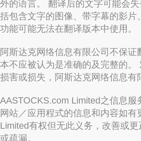
外的语言。 翻译后的文字可能会
括包含文字的图像、带字幕的影片、
功能可能无法在翻译版本中使用。
阿斯达克网络信息有限公司不保证
本不应被认为是准确的及完整的。
损害或损失，阿斯达克网络信息有
AASTOCKS.com Limite
网站／应用程式的信息和内容如有更改
Limited有权但无此义务，改善
或疏漏。