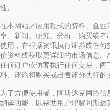
性。
在本网站／应用程式的资料、金融
率、新闻、研究、分析、购买或者
使用，在根据资讯执行证券或任何
价资料或获取更详细的市场信息。AAST
任何订户或访客执行任何交易，阁
料、评论和购买或出售评分执行的
为了方便使用者，阿斯达克网络信息有限
翻译功能，以帮助用户理解阿斯达