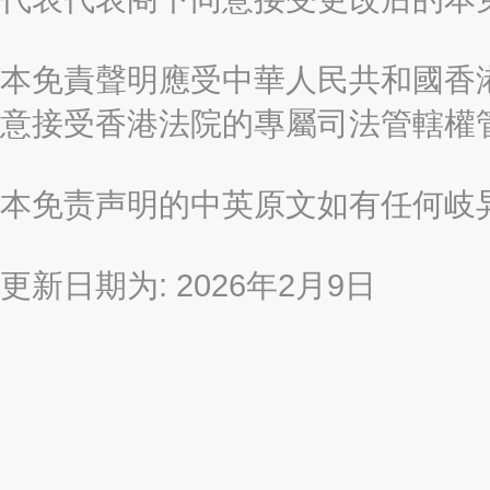
本免責聲明應受中華人民共和國香港
意接受香港法院的專屬司法管轄權
本免责声明的中英原文如有任何岐
更新日期为: 2026年2月9日