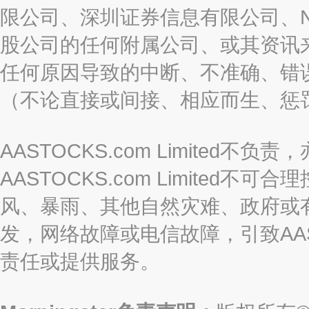
限公司、深圳证券信息有限公司、Nas
股公司的任何附属公司、或其资讯
任何原因导致的中断、不准确、错
（不论直接或间接、相应而生、惩
AASTOCKS.com Limite
AASTOCKS.com Limite
风、暴雨、其他自然灾难、政府或
发，网络故障或电信故障，引致AASTO
责任或提供服务。