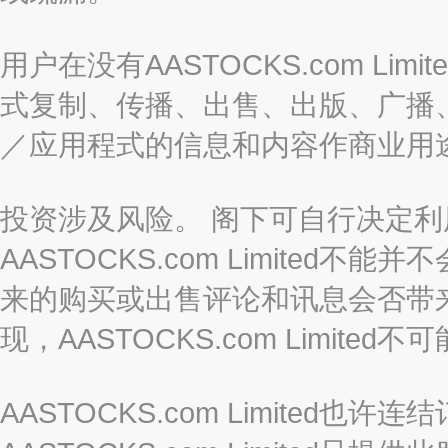
用户在没有AASTOCKS.com L
式复制、传播、出售、出版、广播
／应用程式的信息和内容作商业用
投资涉及风险。 阁下可自行决定
AASTOCKS.com Limite
来的购买或出售评论和讯息会否带
现，AASTOCKS.com Limi
AASTOCKS.com Limited