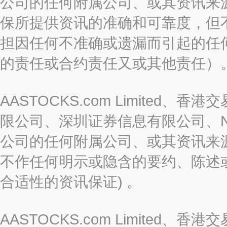
公司的任何附属公司、或其资讯来
保所提供资讯的准确和可靠度，但
担因任何不准确或遗漏而引起的任
的责任或合约责任又或其他责任）
AASTOCKS.com Limite
限公司、深圳证券信息有限公司、Nas
公司的任何附属公司、或其资讯来
不作任何明示或隐含的要约、陈述
合适性的资讯保证) 。
AASTOCKS.com Limite