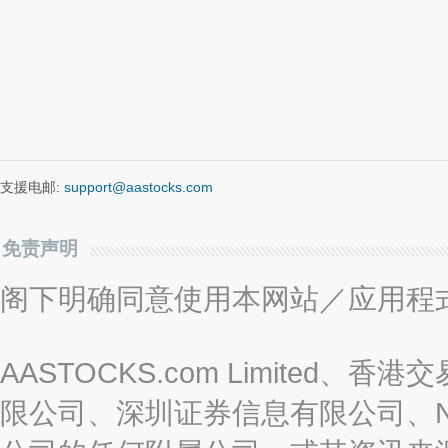
支援电邮:
support@aastocks.com
免责声明
阁下明确同意使用本网站／应用程
AASTOCKS.com Limite
限公司、深圳证券信息有限公司、Nas