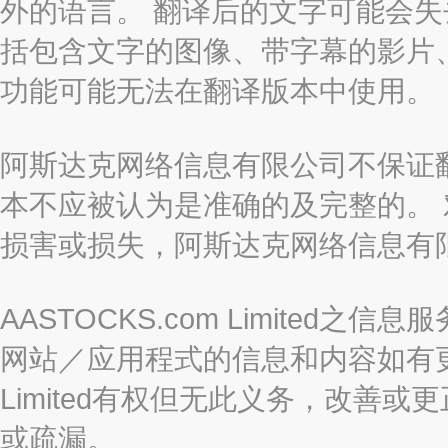
外的语言。 翻译后的文字可能会
括包含文字的图像、带字幕的影片、
功能可能无法在翻译版本中使用。
阿斯达克网络信息有限公司不保证
本不应被认为是准确的及完整的。
损害或损失，阿斯达克网络信息有
AASTOCKS.com Limite
网站／应用程式的信息和内容如有更改
Limited有权但无此义务，改善
或疏漏。