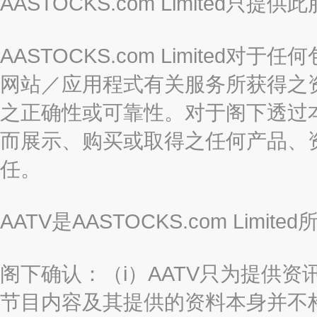
AASTOCKS.com Limite
AASTOCKS.com Limite
网站／应用程式有关服务所获得之
之正确性或可靠性。对于阁下透过
而展示、购买或取得之任何产品、
任。
AATV是AASTOCKS.com Limi
阁下确认：（i）AATV只为提供资
节目内容及其提供的资料本身并不构