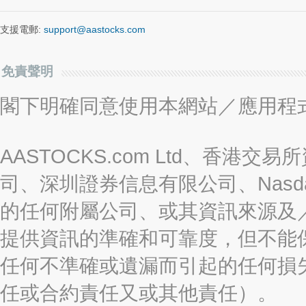
支援電郵:
support@aastocks.com
免責聲明
閣下明確同意使用本網站／應用程
AASTOCKS.com Ltd、香
司、深圳證券信息有限公司、Nasda
的任何附屬公司、或其資訊來源及
提供資訊的準確和可靠度，但不能
任何不準確或遺漏而引起的任何損
任或合約責任又或其他責任）。