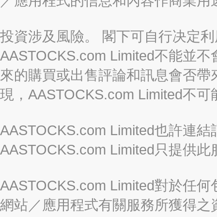
／應用程式的信息和內容作商業用
投資涉及風險。 閣下可自行决定
AASTOCKS.com Limite
來的購買或出售評論和訊息會否帶
現，AASTOCKS.com Limi
AASTOCKS.com Limited
AASTOCKS.com Limite
AASTOCKS.com Limite
網站／應用程式有關服務所獲得之