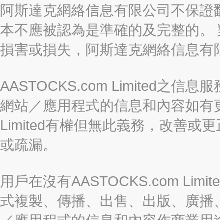
阿斯達克網絡信息有限公司不保證
本不應被認為是準確的及完整的。
損害或損失，阿斯達克網絡信息有
AASTOCKS.com Limite
網站／應用程式的信息和內容如有更改
Limited有權但無此義務，改善
或疏漏。
用戶在沒有AASTOCKS.com L
式複製、傳播、出售、出版、廣播