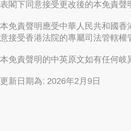
表閣下同意接受更改後的本免責聲
本免責聲明應受中華人民共和國香港
意接受香港法院的專屬司法管轄權
本免責聲明的中英原文如有任何岐
更新日期為: 2026年2月9日