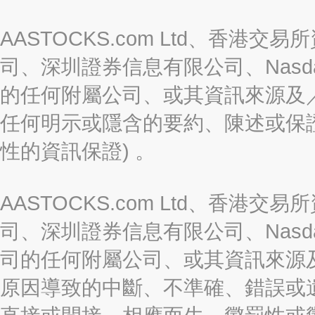
AASTOCKS.com Ltd、香
司、深圳證券信息有限公司、Nasda
的任何附屬公司、或其資訊來源及
任何明示或隱含的要約、陳述或保證
性的資訊保證) 。
AASTOCKS.com Ltd、香
司、深圳證券信息有限公司、Nasda
司的任何附屬公司、或其資訊來源
原因導致的中斷、不準確、錯誤或