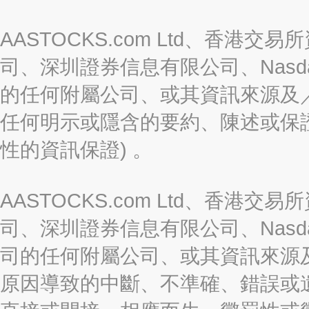
AASTOCKS.com Ltd、香
司、深圳證券信息有限公司、Nasda
的任何附屬公司、或其資訊來源及
任何明示或隱含的要約、陳述或保證
性的資訊保證) 。
AASTOCKS.com Ltd、香
司、深圳證券信息有限公司、Nasda
司的任何附屬公司、或其資訊來源
原因導致的中斷、不準確、錯誤或