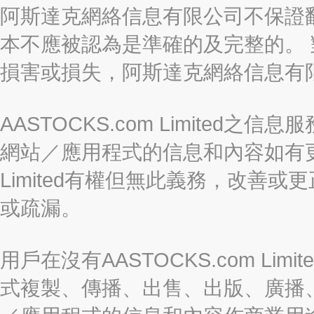
阿斯達克網絡信息有限公司不保證
本不應被認為是準確的及完整的。
損害或損失，阿斯達克網絡信息有
AASTOCKS.com Limite
網站／應用程式的信息和內容如有更改
Limited有權但無此義務，改善
或疏漏。
用戶在沒有AASTOCKS.com L
式複製、傳播、出售、出版、廣播