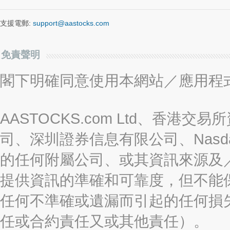
支援電郵:
support@aastocks.com
免責聲明
閣下明確同意使用本網站／應用程
AASTOCKS.com Ltd、香
司、深圳證券信息有限公司、Nasda
的任何附屬公司、或其資訊來源及
提供資訊的準確和可靠度，但不能
任何不準確或遺漏而引起的任何損
任或合約責任又或其他責任）。