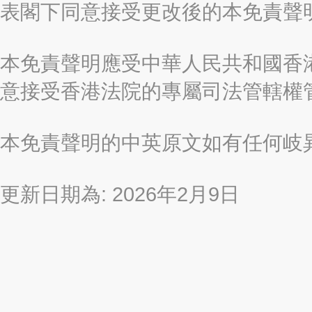
表閣下同意接受更改後的本免責聲
本免責聲明應受中華人民共和國香港
意接受香港法院的專屬司法管轄權
本免責聲明的中英原文如有任何岐
更新日期為: 2026年2月9日