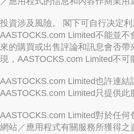
／應用程式的信息和內容作商業用
投資涉及風險。 閣下可自行决定
AASTOCKS.com Limite
來的購買或出售評論和訊息會否帶
現，AASTOCKS.com Limi
AASTOCKS.com Limited
AASTOCKS.com Limite
AASTOCKS.com Limite
網站／應用程式有關服務所獲得之