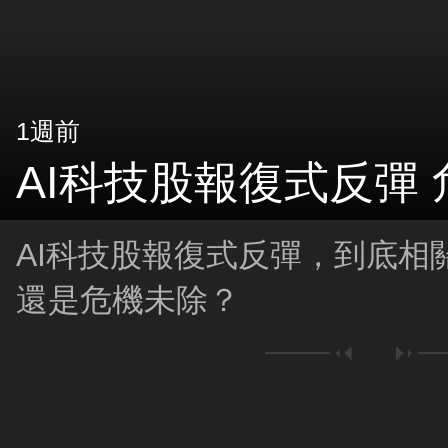
1週前
AI科技股報復式反彈
AI科技股報復式反彈，到底相
還是危機未除？