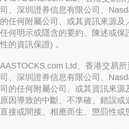
司、深圳證券信息有限公司、Nasda
的任何附屬公司、或其資訊來源及
任何明示或隱含的要約、陳述或保證
性的資訊保證) 。
AASTOCKS.com Ltd、香
司、深圳證券信息有限公司、Nasda
司的任何附屬公司、或其資訊來源
原因導致的中斷、不準確、錯誤或
直接或間接、相應而生、懲罰性或