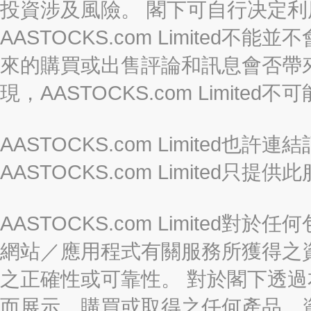
投資涉及風險。 閣下可自行决定
AASTOCKS.com Limite
來的購買或出售評論和訊息會否帶
現，AASTOCKS.com Limi
AASTOCKS.com Limited
AASTOCKS.com Limite
AASTOCKS.com Limite
網站／應用程式有關服務所獲得之
之正確性或可靠性。 對於閣下透
而展示、購買或取得之任何產品、