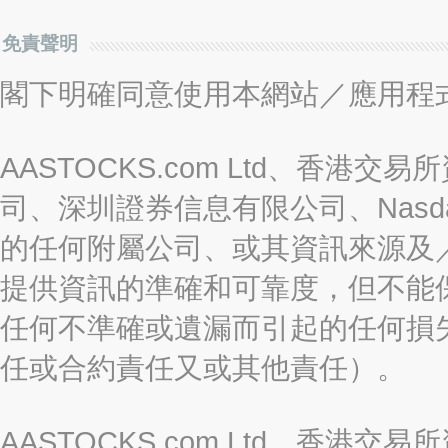
免責聲明
閣下明確同意使用本網站／應用程
AASTOCKS.com Ltd、香
司、深圳證券信息有限公司、Nasda
的任何附屬公司、或其資訊來源及
提供資訊的準確和可靠度，但不能
任何不準確或遺漏而引起的任何損
任或合約責任又或其他責任）。
AASTOCKS.com Ltd、香