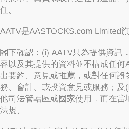
任。
AATV是AASTOCKS.com Limi
閣下確認：(i) AATV只為提供資訊
容以及其提供的資料並不構成任何A
出要約、意見或推薦，或對任何證
務、會計、或投資意見或服務；及(i
他司法管轄區或國家使用，而在當
法規。