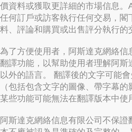
價資料或獲取更詳細的市場信息。AAST
任何訂戶或訪客執行任何交易，閣
料、評論和購買或出售評分執行的
為了方便使用者，阿斯達克網絡信息有限
翻譯功能，以幫助使用者理解阿斯
以外的語言。 翻譯後的文字可能
（包括包含文字的圖像、帶字幕的影
某些功能可能無法在翻譯版本中使
阿斯達克網絡信息有限公司不保證
本不應被認為是準確的及完整的。