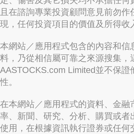
且在諮詢專業投資顧問意見前勿作
現，任何投資項目的價值及所得收
本網站／應用程式包含的內容和信
料，乃從相信屬可靠之來源搜集，
AASTOCKS.com Limite
性。
在本網站／應用程式的資料、金融
率、新聞、研究、分析、購買或者
使用，在根據資訊執行證券或任何