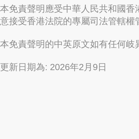
本免責聲明應受中華人民共和國香港
意接受香港法院的專屬司法管轄權
本免責聲明的中英原文如有任何岐
更新日期為: 2026年2月9日