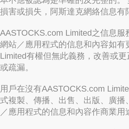
損害或損失，阿斯達克網絡信息有
AASTOCKS.com Limite
網站／應用程式的信息和內容如有更改
Limited有權但無此義務，改善
或疏漏。
用戶在沒有AASTOCKS.com L
式複製、傳播、出售、出版、廣播
／應用程式的信息和內容作商業用