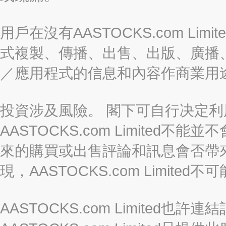
用戶在沒有AASTOCKS.com L
式複製、傳播、出售、出版、廣播
／應用程式的信息和內容作商業用
投資涉及風險。 閣下可自行决定
AASTOCKS.com Limite
來的購買或出售評論和訊息會否帶
現，AASTOCKS.com Limi
AASTOCKS.com Limited