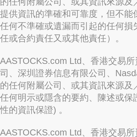
的任何附屬公司、或其資訊來源及
提供資訊的準確和可靠度，但不能
任何不準確或遺漏而引起的任何損
任或合約責任又或其他責任）。
AASTOCKS.com Ltd、香
司、深圳證券信息有限公司、Nasda
的任何附屬公司、或其資訊來源及
任何明示或隱含的要約、陳述或保證
性的資訊保證) 。
AASTOCKS.com Ltd、香