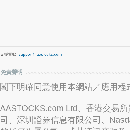
支援電郵:
support@aastocks.com
免責聲明
閣下明確同意使用本網站／應用程
AASTOCKS.com Ltd、香
司、深圳證券信息有限公司、Nasda