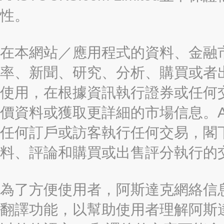
性。
在本網站／應用程式的資料、金融
率、新聞、研究、分析、購買或者
使用，在根據資訊執行證券或任何
價資料或獲取更詳細的市場信息。AAST
任何訂戶或訪客執行任何交易，閣
料、評論和購買或出售評分執行的
為了方便使用者，阿斯達克網絡信息有限
翻譯功能，以幫助使用者理解阿斯