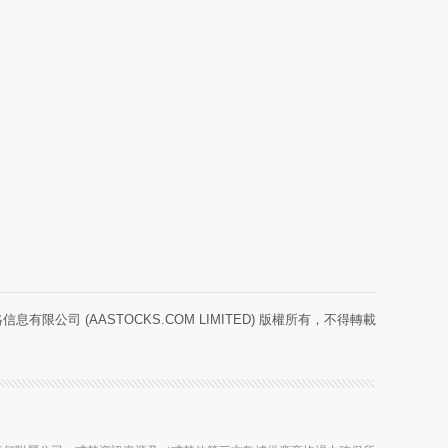
息有限公司 (AASTOCKS.COM LIMITED) 版權所有，不得轉載