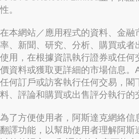
性。
在本網站／應用程式的資料、金融
率、新聞、研究、分析、購買或者
使用，在根據資訊執行證券或任何
價資料或獲取更詳細的市場信息。AAST
任何訂戶或訪客執行任何交易，閣
料、評論和購買或出售評分執行的
為了方便使用者，阿斯達克網絡信息有限
翻譯功能，以幫助使用者理解阿斯