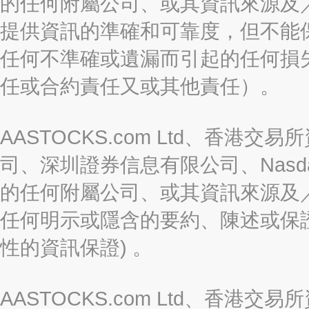
的任何附屬公司、或其資訊來源及
提供資訊的準確和可靠度，但不能
任何不準確或遺漏而引起的任何損
任或合約責任又或其他責任）。
AASTOCKS.com Ltd、香
司、深圳證券信息有限公司、Nasda
的任何附屬公司、或其資訊來源及
任何明示或隱含的要約、陳述或保證
性的資訊保證) 。
AASTOCKS.com Ltd、香