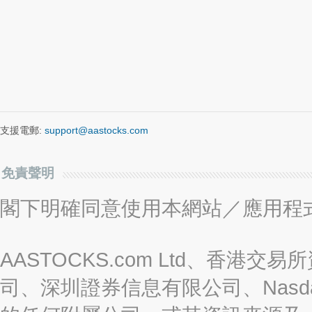
支援電郵:
support@aastocks.com
免責聲明
閣下明確同意使用本網站／應用程
AASTOCKS.com Ltd、香
司、深圳證券信息有限公司、Nasda