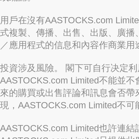
用戶在沒有AASTOCKS.com L
式複製、傳播、出售、出版、廣播
／應用程式的信息和內容作商業用
投資涉及風險。 閣下可自行决定
AASTOCKS.com Limite
來的購買或出售評論和訊息會否帶
現，AASTOCKS.com Limi
AASTOCKS.com Limited