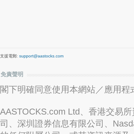
支援電郵:
support@aastocks.com
免責聲明
閣下明確同意使用本網站／應用程
AASTOCKS.com Ltd、香
司、深圳證券信息有限公司、Nasda