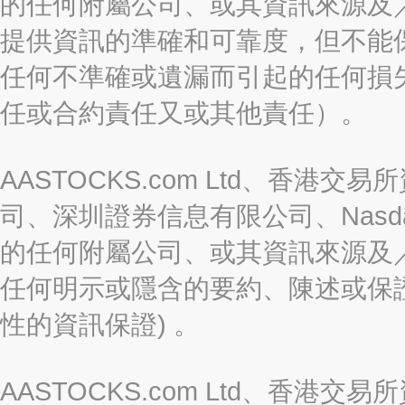
的任何附屬公司、或其資訊來源及
提供資訊的準確和可靠度，但不能
任何不準確或遺漏而引起的任何損
任或合約責任又或其他責任）。
AASTOCKS.com Ltd、香
司、深圳證券信息有限公司、Nasda
的任何附屬公司、或其資訊來源及
任何明示或隱含的要約、陳述或保證
性的資訊保證) 。
AASTOCKS.com Ltd、香