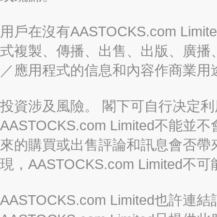
用戶在沒有AASTOCKS.com L
式複製、傳播、出售、出版、廣播
／應用程式的信息和內容作商業用
投資涉及風險。 閣下可自行决定
AASTOCKS.com Limite
來的購買或出售評論和訊息會否帶
現，AASTOCKS.com Limi
AASTOCKS.com Limited