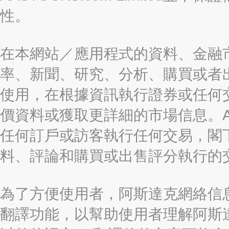
性。
在本網站／應用程式的資料、金融
率、新聞、研究、分析、購買或者
使用，在根據資訊執行證券或任何
價資料或獲取更詳細的市場信息。AAST
任何訂戶或訪客執行任何交易，閣
料、評論和購買或出售評分執行的
為了方便使用者，阿斯達克網絡信息有限
翻譯功能，以幫助使用者理解阿斯