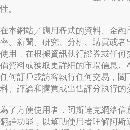
性。
在本網站／應用程式的資料、金融
率、新聞、研究、分析、購買或者
使用，在根據資訊執行證券或任何
價資料或獲取更詳細的市場信息。AAST
任何訂戶或訪客執行任何交易，閣
料、評論和購買或出售評分執行的
為了方便使用者，阿斯達克網絡信息有限
翻譯功能，以幫助使用者理解阿斯