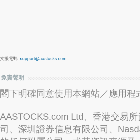
支援電郵:
support@aastocks.com
免責聲明
閣下明確同意使用本網站／應用程
AASTOCKS.com Ltd、香
司、深圳證券信息有限公司、Nasda