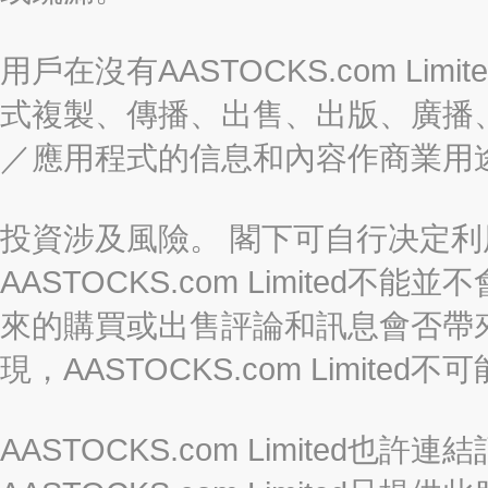
用戶在沒有AASTOCKS.com L
式複製、傳播、出售、出版、廣播
／應用程式的信息和內容作商業用
投資涉及風險。 閣下可自行决定
AASTOCKS.com Limite
來的購買或出售評論和訊息會否帶
現，AASTOCKS.com Limi
AASTOCKS.com Limited