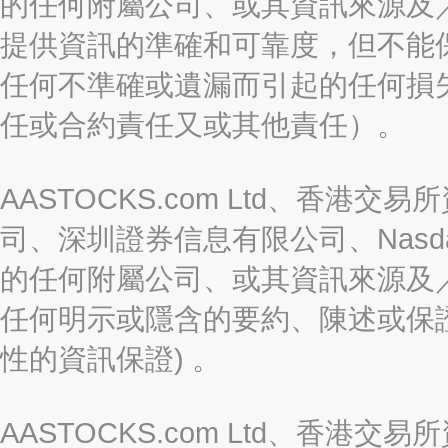
的任何附屬公司、或其資訊來源及
提供資訊的準確和可靠度，但不能
任何不準確或遺漏而引起的任何損
任或合約責任又或其他責任）。
AASTOCKS.com Ltd、香
司、深圳證券信息有限公司、Nasda
的任何附屬公司、或其資訊來源及
任何明示或隱含的要約、陳述或保證
性的資訊保證) 。
AASTOCKS.com Ltd、香