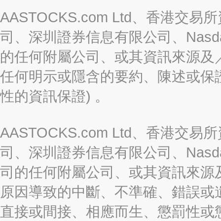
AASTOCKS.com Ltd、香
司、深圳證券信息有限公司、Nasda
的任何附屬公司、或其資訊來源及
任何明示或隱含的要約、陳述或保證
性的資訊保證) 。
AASTOCKS.com Ltd、香
司、深圳證券信息有限公司、Nasda
司的任何附屬公司、或其資訊來源
原因導致的中斷、不準確、錯誤或
直接或間接、相應而生、懲罰性或