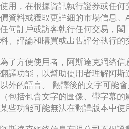
使用，在根據資訊執行證券或任何
價資料或獲取更詳細的市場信息。AAST
任何訂戶或訪客執行任何交易，閣
料、評論和購買或出售評分執行的
為了方便使用者，阿斯達克網絡信息有限
翻譯功能，以幫助使用者理解阿斯
以外的語言。 翻譯後的文字可能
（包括包含文字的圖像、帶字幕的影
某些功能可能無法在翻譯版本中使