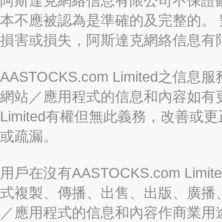
阿斯達克網絡信息有限公司不保證
本不應被認為是準確的及完整的。
損害或損失，阿斯達克網絡信息有
AASTOCKS.com Limite
網站／應用程式的信息和內容如有更改
Limited有權但無此義務，改善
或疏漏。
用戶在沒有AASTOCKS.com L
式複製、傳播、出售、出版、廣播
／應用程式的信息和內容作商業用