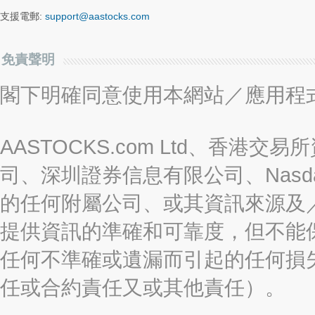
支援電郵:
support@aastocks.com
免責聲明
閣下明確同意使用本網站／應用程
AASTOCKS.com Ltd、香
司、深圳證券信息有限公司、Nasda
的任何附屬公司、或其資訊來源及
提供資訊的準確和可靠度，但不能
任何不準確或遺漏而引起的任何損
任或合約責任又或其他責任）。