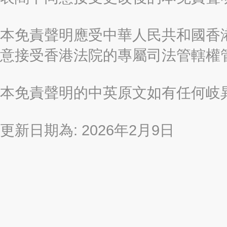
本免責聲明應受中華人民共和國香港
意接受香港法院的專屬司法管轄權
本免責聲明的中英原文如有任何岐
更新日期為: 2026年2月9日