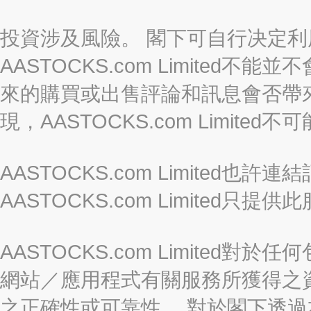
投資涉及風險。 閣下可自行决定
AASTOCKS.com Limite
來的購買或出售評論和訊息會否帶
現，AASTOCKS.com Limi
AASTOCKS.com Limited
AASTOCKS.com Limite
AASTOCKS.com Limite
網站／應用程式有關服務所獲得之
之正確性或可靠性。 對於閣下透