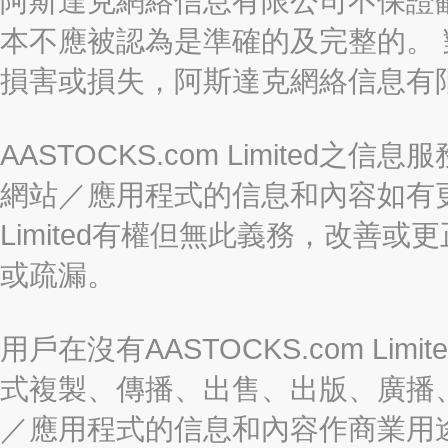
阿斯達克網絡信息有限公司不保證
本不應被認為是準確的及完整的。
損害或損失，阿斯達克網絡信息有
AASTOCKS.com Limite
網站／應用程式的信息和內容如有更改
Limited有權但無此義務，改善
或疏漏。
用戶在沒有AASTOCKS.com L
式複製、傳播、出售、出版、廣播
／應用程式的信息和內容作商業用