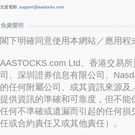
支援電郵:
support@aastocks.com
免責聲明
閣下明確同意使用本網站／應用程
AASTOCKS.com Ltd、香
司、深圳證券信息有限公司、Nasda
的任何附屬公司、或其資訊來源及
提供資訊的準確和可靠度，但不能
任何不準確或遺漏而引起的任何損
任或合約責任又或其他責任）。