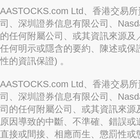
AASTOCKS.com Ltd、香
司、深圳證券信息有限公司、Nasda
的任何附屬公司、或其資訊來源及
任何明示或隱含的要約、陳述或保證
性的資訊保證) 。
AASTOCKS.com Ltd、香
司、深圳證券信息有限公司、Nasda
司的任何附屬公司、或其資訊來源
原因導致的中斷、不準確、錯誤或
直接或間接、相應而生、懲罰性或