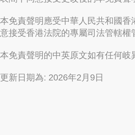
本免責聲明應受中華人民共和國香港
意接受香港法院的專屬司法管轄權
本免責聲明的中英原文如有任何岐
更新日期為: 2026年2月9日