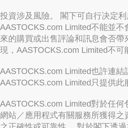
投資涉及風險。 閣下可自行决定
AASTOCKS.com Limite
來的購買或出售評論和訊息會否帶
現，AASTOCKS.com Limi
AASTOCKS.com Limited
AASTOCKS.com Limite
AASTOCKS.com Limite
網站／應用程式有關服務所獲得之
之正確性或可靠性。 對於閣下透