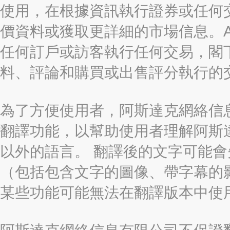
使用，在根據資訊執行證券或任何
價資料或獲取更詳細的市場信息。AAST
任何訂戶或訪客執行任何交易，閣
料、評論和購買或出售評分執行的
為了方便使用者，阿斯達克網絡信息有限
翻譯功能，以幫助使用者理解阿斯
以外的語言。 翻譯後的文字可能
（包括包含文字的圖像、帶字幕的影
某些功能可能無法在翻譯版本中使