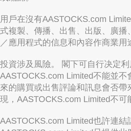
用戶在沒有AASTOCKS.com L
式複製、傳播、出售、出版、廣播
／應用程式的信息和內容作商業用
投資涉及風險。 閣下可自行决定
AASTOCKS.com Limite
來的購買或出售評論和訊息會否帶
現，AASTOCKS.com Limi
AASTOCKS.com Limited