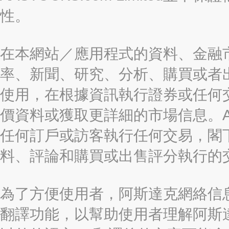
性。
在本網站／應用程式的資料、金融
率、新聞、研究、分析、購買或者
使用，在根據資訊執行證券或任何
價資料或獲取更詳細的市場信息。AAST
任何訂戶或訪客執行任何交易，閣
料、評論和購買或出售評分執行的
為了方便使用者，阿斯達克網絡信息有限
翻譯功能，以幫助使用者理解阿斯