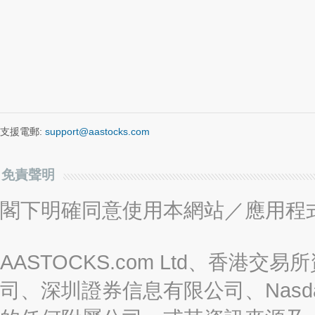
支援電郵:
support@aastocks.com
免責聲明
閣下明確同意使用本網站／應用程
AASTOCKS.com Ltd、香
司、深圳證券信息有限公司、Nasda