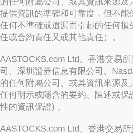
的任何附屬公司、或其資訊來源及
提供資訊的準確和可靠度，但不能
任何不準確或遺漏而引起的任何損
任或合約責任又或其他責任）。
AASTOCKS.com Ltd、香
司、深圳證券信息有限公司、Nasda
的任何附屬公司、或其資訊來源及
任何明示或隱含的要約、陳述或保證
性的資訊保證) 。
AASTOCKS.com Ltd、香