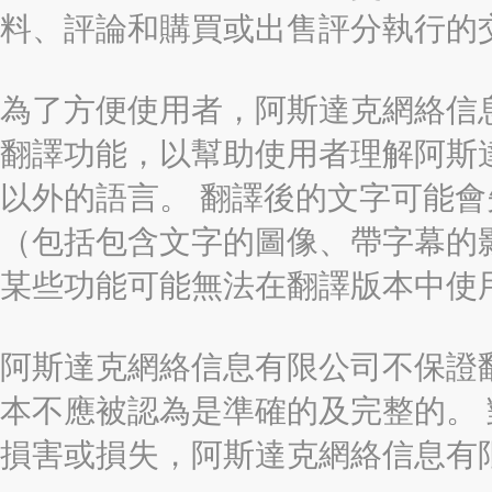
料、評論和購買或出售評分執行的
為了方便使用者，阿斯達克網絡信息有限
翻譯功能，以幫助使用者理解阿斯
以外的語言。 翻譯後的文字可能
（包括包含文字的圖像、帶字幕的影
某些功能可能無法在翻譯版本中使
阿斯達克網絡信息有限公司不保證
本不應被認為是準確的及完整的。
損害或損失，阿斯達克網絡信息有