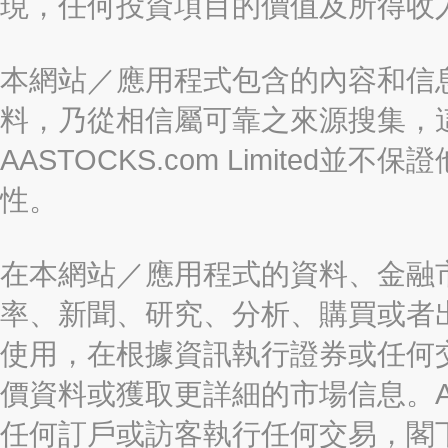
現，任何投資項目的價值及所得收
本網站／應用程式包含的內容和信
料，乃從相信屬可靠之來源搜集，
AASTOCKS.com Limite
性。
在本網站／應用程式的資料、金融
率、新聞、研究、分析、購買或者
使用，在根據資訊執行證券或任何
價資料或獲取更詳細的市場信息。AAST
任何訂戶或訪客執行任何交易，閣