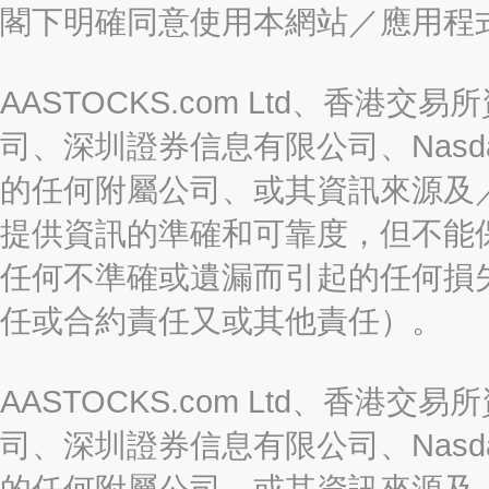
閣下明確同意使用本網站／應用程
AASTOCKS.com Ltd、香
司、深圳證券信息有限公司、Nasda
的任何附屬公司、或其資訊來源及
提供資訊的準確和可靠度，但不能
任何不準確或遺漏而引起的任何損
任或合約責任又或其他責任）。
AASTOCKS.com Ltd、香
司、深圳證券信息有限公司、Nasda
的任何附屬公司、或其資訊來源及