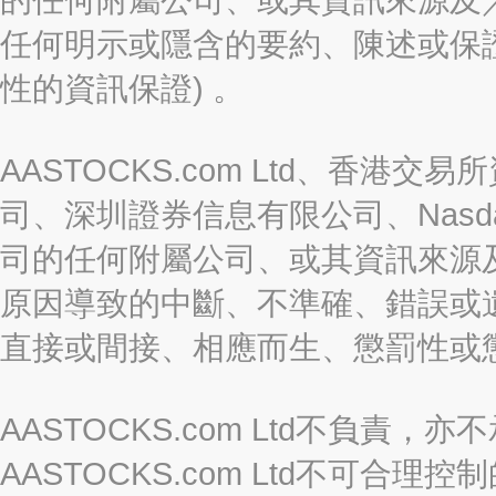
任何明示或隱含的要約、陳述或保證
性的資訊保證) 。
AASTOCKS.com Ltd、香
司、深圳證券信息有限公司、Nasda
司的任何附屬公司、或其資訊來源
原因導致的中斷、不準確、錯誤或
直接或間接、相應而生、懲罰性或
AASTOCKS.com Ltd不負
AASTOCKS.com Ltd不可