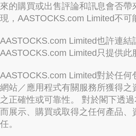
來的購買或出售評論和訊息會否帶
現，AASTOCKS.com Limi
AASTOCKS.com Limited
AASTOCKS.com Limite
AASTOCKS.com Limite
網站／應用程式有關服務所獲得之
之正確性或可靠性。 對於閣下透
而展示、購買或取得之任何產品、
任。