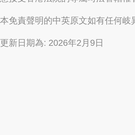
本免責聲明的中英原文如有任何岐
更新日期為: 2026年2月9日