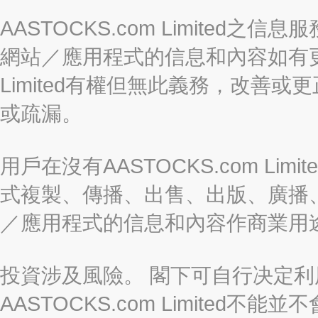
AASTOCKS.com Limite
網站／應用程式的信息和內容如有更改
Limited有權但無此義務，改善
或疏漏。
用戶在沒有AASTOCKS.com L
式複製、傳播、出售、出版、廣播
／應用程式的信息和內容作商業用
投資涉及風險。 閣下可自行决定
AASTOCKS.com Limite