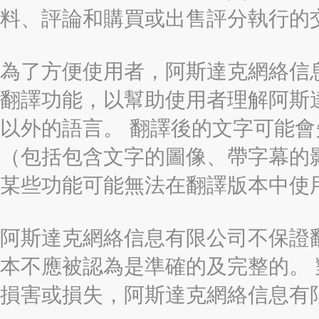
料、評論和購買或出售評分執行的
為了方便使用者，阿斯達克網絡信息有限
翻譯功能，以幫助使用者理解阿斯
以外的語言。 翻譯後的文字可能
（包括包含文字的圖像、帶字幕的影
某些功能可能無法在翻譯版本中使
阿斯達克網絡信息有限公司不保證
本不應被認為是準確的及完整的。
損害或損失，阿斯達克網絡信息有