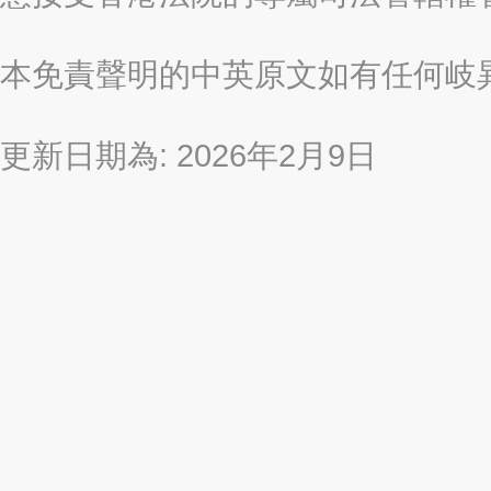
本免責聲明的中英原文如有任何岐
更新日期為: 2026年2月9日