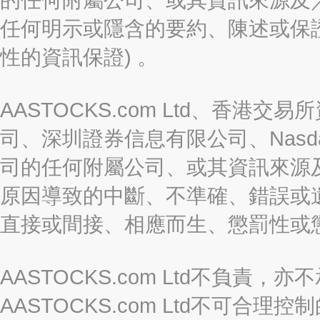
任何明示或隱含的要約、陳述或保證
性的資訊保證) 。
AASTOCKS.com Ltd、香
司、深圳證券信息有限公司、Nasda
司的任何附屬公司、或其資訊來源
原因導致的中斷、不準確、錯誤或
直接或間接、相應而生、懲罰性或
AASTOCKS.com Ltd不負
AASTOCKS.com Ltd不可