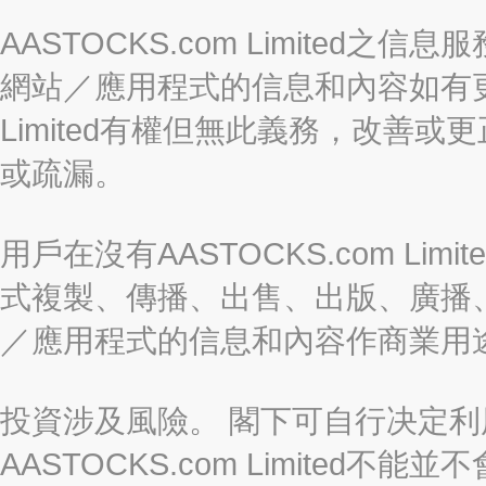
AASTOCKS.com Limite
網站／應用程式的信息和內容如有更改
Limited有權但無此義務，改善
或疏漏。
用戶在沒有AASTOCKS.com L
式複製、傳播、出售、出版、廣播
／應用程式的信息和內容作商業用
投資涉及風險。 閣下可自行决定
AASTOCKS.com Limite