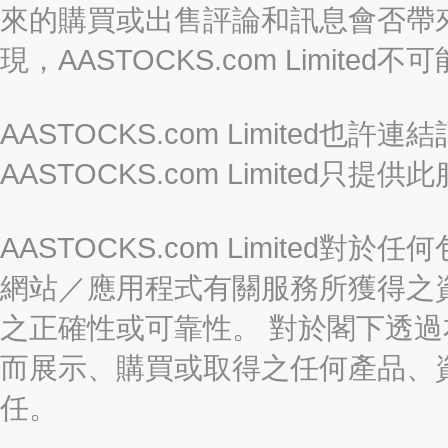
來的購買或出售評論和訊息會否帶
現，AASTOCKS.com Limi
AASTOCKS.com Limited
AASTOCKS.com Limite
AASTOCKS.com Limite
網站／應用程式有關服務所獲得之
之正確性或可靠性。 對於閣下透
而展示、購買或取得之任何產品、
任。