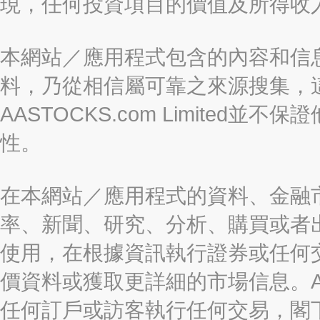
現，任何投資項目的價值及所得收
本網站／應用程式包含的內容和信
料，乃從相信屬可靠之來源搜集，
AASTOCKS.com Limite
性。
在本網站／應用程式的資料、金融
率、新聞、研究、分析、購買或者
使用，在根據資訊執行證券或任何
價資料或獲取更詳細的市場信息。AAST
任何訂戶或訪客執行任何交易，閣