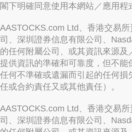
閣下明確同意使用本網站／應用程
AASTOCKS.com Ltd、香
司、深圳證券信息有限公司、Nasda
的任何附屬公司、或其資訊來源及
提供資訊的準確和可靠度，但不能
任何不準確或遺漏而引起的任何損
任或合約責任又或其他責任）。
AASTOCKS.com Ltd、香
司、深圳證券信息有限公司、Nasda
的任何附屬公司、或其資訊來源及