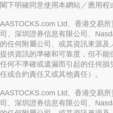
閣下明確同意使用本網站／應用程
AASTOCKS.com Ltd、香
司、深圳證券信息有限公司、Nasda
的任何附屬公司、或其資訊來源及
提供資訊的準確和可靠度，但不能
任何不準確或遺漏而引起的任何損
任或合約責任又或其他責任）。
AASTOCKS.com Ltd、香
司、深圳證券信息有限公司、Nasda
的任何附屬公司、或其資訊來源及