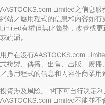
AASTOCKS.com Limite
網站／應用程式的信息和內容如有更改
Limited有權但無此義務，改善
或疏漏。
用戶在沒有AASTOCKS.com L
式複製、傳播、出售、出版、廣播
／應用程式的信息和內容作商業用
投資涉及風險。 閣下可自行决定
AASTOCKS.com Limite