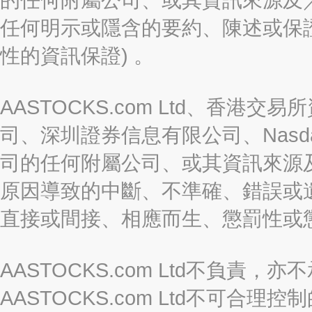
任何明示或隱含的要約、陳述或保證
性的資訊保證) 。
AASTOCKS.com Ltd、香
司、深圳證券信息有限公司、Nasda
司的任何附屬公司、或其資訊來源
原因導致的中斷、不準確、錯誤或
直接或間接、相應而生、懲罰性或
AASTOCKS.com Ltd不負
AASTOCKS.com Ltd不可