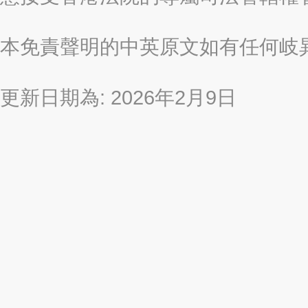
本免責聲明的中英原文如有任何岐
更新日期為: 2026年2月9日