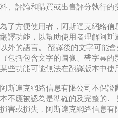
料、評論和購買或出售評分執行的
為了方便使用者，阿斯達克網絡信息有限
翻譯功能，以幫助使用者理解阿斯
以外的語言。 翻譯後的文字可能
（包括包含文字的圖像、帶字幕的影
某些功能可能無法在翻譯版本中使
阿斯達克網絡信息有限公司不保證
本不應被認為是準確的及完整的。
損害或損失，阿斯達克網絡信息有