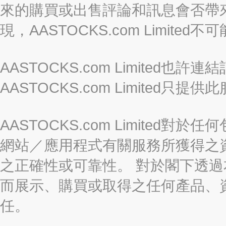
來的購買或出售評論和訊息會否帶
現，AASTOCKS.com Limi
AASTOCKS.com Limited
AASTOCKS.com Limite
AASTOCKS.com Limite
網站／應用程式有關服務所獲得之
之正確性或可靠性。 對於閣下透
而展示、購買或取得之任何產品、
任。