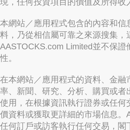
現，任何投資項目的價值及所得收
本網站／應用程式包含的內容和信
料，乃從相信屬可靠之來源搜集，
AASTOCKS.com Limite
性。
在本網站／應用程式的資料、金融
率、新聞、研究、分析、購買或者
使用，在根據資訊執行證券或任何
價資料或獲取更詳細的市場信息。AAST
任何訂戶或訪客執行任何交易，閣