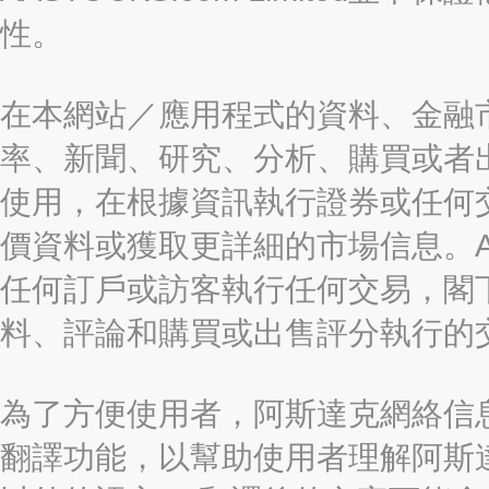
性。
在本網站／應用程式的資料、金融
率、新聞、研究、分析、購買或者
使用，在根據資訊執行證券或任何
價資料或獲取更詳細的市場信息。AAST
任何訂戶或訪客執行任何交易，閣
料、評論和購買或出售評分執行的
為了方便使用者，阿斯達克網絡信息有限
翻譯功能，以幫助使用者理解阿斯