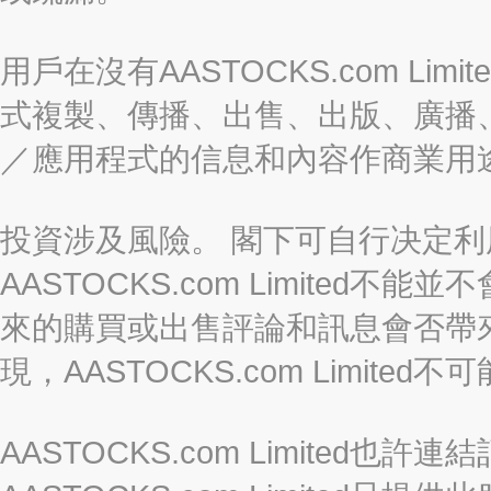
用戶在沒有AASTOCKS.com L
式複製、傳播、出售、出版、廣播
／應用程式的信息和內容作商業用
投資涉及風險。 閣下可自行决定
AASTOCKS.com Limite
來的購買或出售評論和訊息會否帶
現，AASTOCKS.com Limi
AASTOCKS.com Limited