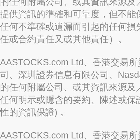
的任何附屬公司、或其資訊來源及
提供資訊的準確和可靠度，但不能
任何不準確或遺漏而引起的任何損
任或合約責任又或其他責任）。
AASTOCKS.com Ltd、香
司、深圳證券信息有限公司、Nasda
的任何附屬公司、或其資訊來源及
任何明示或隱含的要約、陳述或保證
性的資訊保證) 。
AASTOCKS.com Ltd、香