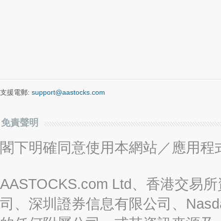
支援電郵:
support@aastocks.com
免責聲明
閣下明確同意使用本網站／應用程
AASTOCKS.com Ltd、香
司、深圳證券信息有限公司、Nasda