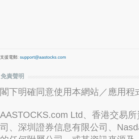
支援電郵:
support@aastocks.com
免責聲明
閣下明確同意使用本網站／應用程
AASTOCKS.com Ltd、香
司、深圳證券信息有限公司、Nasda