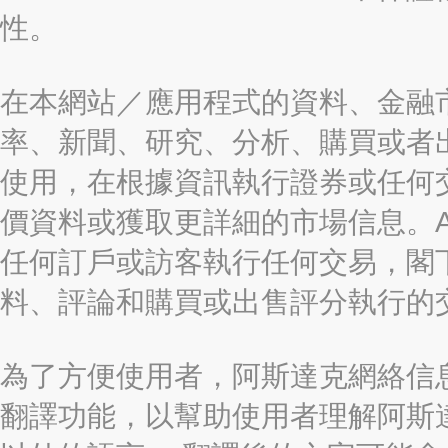
性。
在本網站／應用程式的資料、金融
率、新聞、研究、分析、購買或者
使用，在根據資訊執行證券或任何
價資料或獲取更詳細的市場信息。AAST
任何訂戶或訪客執行任何交易，閣
料、評論和購買或出售評分執行的
為了方便使用者，阿斯達克網絡信息有限
翻譯功能，以幫助使用者理解阿斯