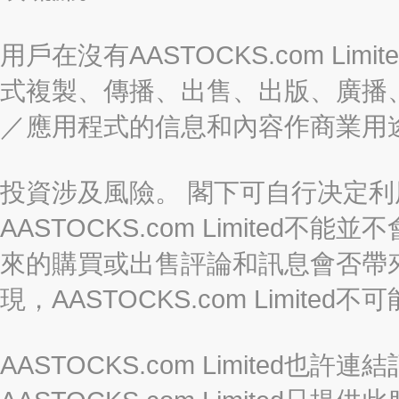
用戶在沒有AASTOCKS.com L
式複製、傳播、出售、出版、廣播
／應用程式的信息和內容作商業用
投資涉及風險。 閣下可自行决定
AASTOCKS.com Limite
來的購買或出售評論和訊息會否帶
現，AASTOCKS.com Limi
AASTOCKS.com Limited