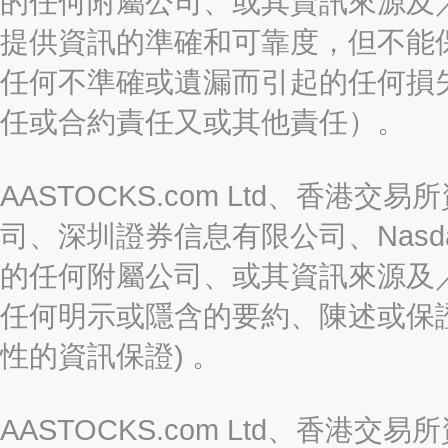
的任何附屬公司、或其資訊來源及
提供資訊的準確和可靠度，但不能
任何不準確或遺漏而引起的任何損
任或合約責任又或其他責任）。
AASTOCKS.com Ltd、香
司、深圳證券信息有限公司、Nasda
的任何附屬公司、或其資訊來源及
任何明示或隱含的要約、陳述或保證
性的資訊保證) 。
AASTOCKS.com Ltd、香