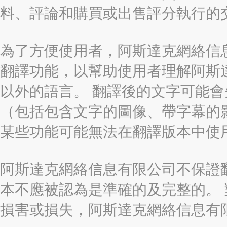
料、評論和購買或出售評分執行的
為了方便使用者，阿斯達克網絡信息有限
翻譯功能，以幫助使用者理解阿斯
以外的語言。 翻譯後的文字可能
（包括包含文字的圖像、帶字幕的影
某些功能可能無法在翻譯版本中使
阿斯達克網絡信息有限公司不保證
本不應被認為是準確的及完整的。
損害或損失，阿斯達克網絡信息有