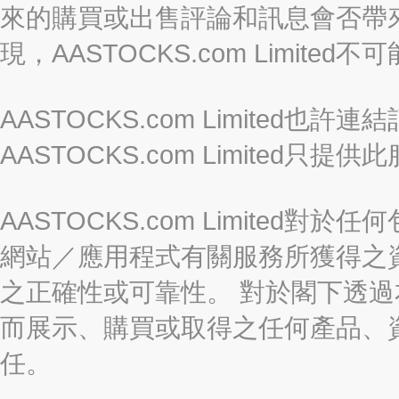
來的購買或出售評論和訊息會否帶
現，AASTOCKS.com Limi
AASTOCKS.com Limited
AASTOCKS.com Limite
AASTOCKS.com Limite
網站／應用程式有關服務所獲得之
之正確性或可靠性。 對於閣下透
而展示、購買或取得之任何產品、
任。