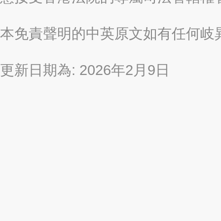
本免責聲明的中英原文如有任何岐
更新日期為: 2026年2月9日