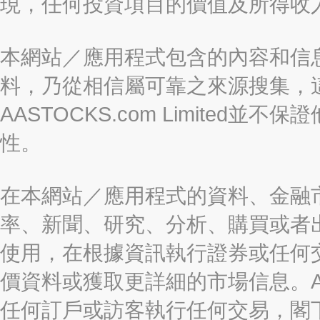
現，任何投資項目的價值及所得收
本網站／應用程式包含的內容和信
料，乃從相信屬可靠之來源搜集，
AASTOCKS.com Limite
性。
在本網站／應用程式的資料、金融
率、新聞、研究、分析、購買或者
使用，在根據資訊執行證券或任何
價資料或獲取更詳細的市場信息。AAST
任何訂戶或訪客執行任何交易，閣