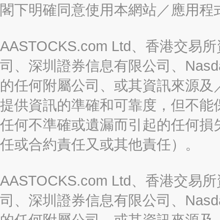
閣下明確同意使用本網站／應用程
AASTOCKS.com Ltd、香
司、深圳證券信息有限公司、Nasda
的任何附屬公司、或其資訊來源及
提供資訊的準確和可靠度，但不能
任何不準確或遺漏而引起的任何損
任或合約責任又或其他責任）。
AASTOCKS.com Ltd、香
司、深圳證券信息有限公司、Nasda
的任何附屬公司、或其資訊來源及