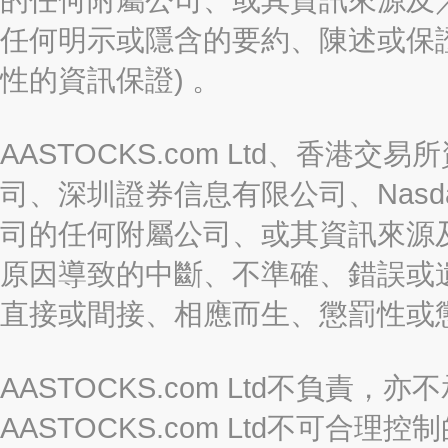
任何明示或隱含的要約、陳述或保證
性的資訊保證) 。
AASTOCKS.com Ltd、香
司、深圳證券信息有限公司、Nasda
司的任何附屬公司、或其資訊來源
原因導致的中斷、不準確、錯誤或
直接或間接、相應而生、懲罰性或
AASTOCKS.com Ltd不負
AASTOCKS.com Ltd不可