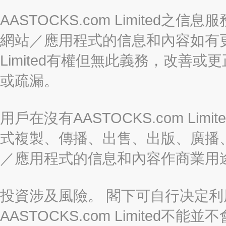
AASTOCKS.com Limite
網站／應用程式的信息和內容如有更改
Limited有權但無此義務，改善
或疏漏。
用戶在沒有AASTOCKS.com L
式複製、傳播、出售、出版、廣播
／應用程式的信息和內容作商業用
投資涉及風險。 閣下可自行决定
AASTOCKS.com Limite