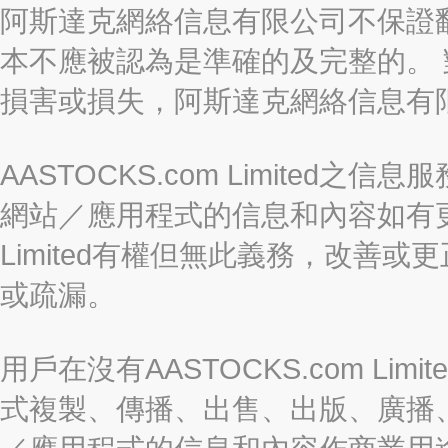
阿斯達克網絡信息有限公司不保證
本不應被認為是準確的及完整的。
損害或損失，阿斯達克網絡信息有
AASTOCKS.com Limite
網站／應用程式的信息和內容如有更改
Limited有權但無此義務，改善
或疏漏。
用戶在沒有AASTOCKS.com L
式複製、傳播、出售、出版、廣播