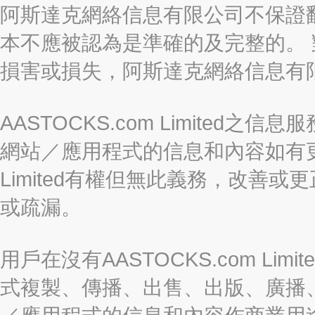
阿斯達克網絡信息有限公司不保證
本不應被認為是準確的及完整的。
損害或損失，阿斯達克網絡信息有
AASTOCKS.com Limite
網站／應用程式的信息和內容如有更改
Limited有權但無此義務，改善
或疏漏。
用戶在沒有AASTOCKS.com L
式複製、傳播、出售、出版、廣播