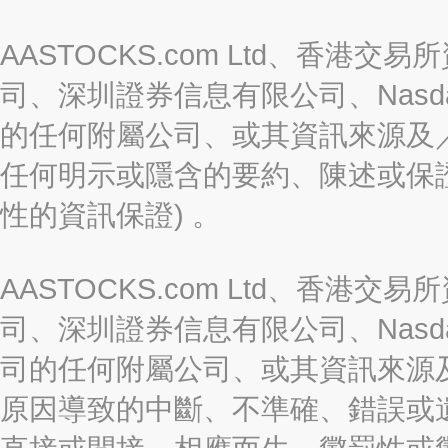
AASTOCKS.com Ltd、香
司、深圳證券信息有限公司、Nasda
的任何附屬公司、或其資訊來源及
任何明示或隱含的要約、陳述或保證
性的資訊保證) 。
AASTOCKS.com Ltd、香
司、深圳證券信息有限公司、Nasda
司的任何附屬公司、或其資訊來源
原因導致的中斷、不準確、錯誤或