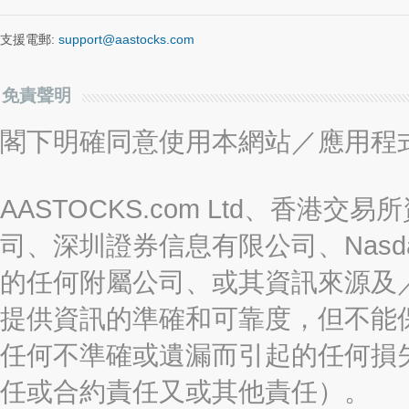
支援電郵:
support@aastocks.com
免責聲明
閣下明確同意使用本網站／應用程
AASTOCKS.com Ltd、香
司、深圳證券信息有限公司、Nasda
的任何附屬公司、或其資訊來源及
提供資訊的準確和可靠度，但不能
任何不準確或遺漏而引起的任何損
任或合約責任又或其他責任）。