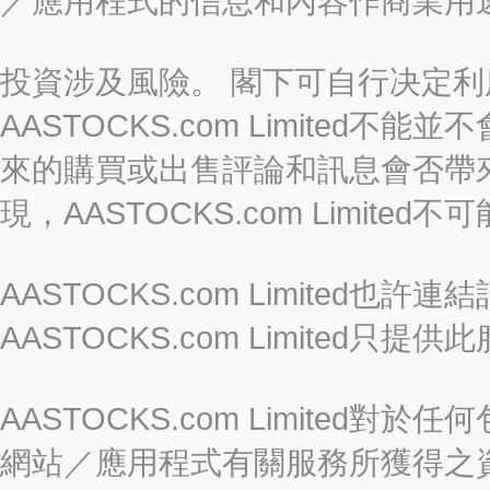
／應用程式的信息和內容作商業用
投資涉及風險。 閣下可自行决定
AASTOCKS.com Limite
來的購買或出售評論和訊息會否帶
現，AASTOCKS.com Limi
AASTOCKS.com Limited
AASTOCKS.com Limite
AASTOCKS.com Limite
網站／應用程式有關服務所獲得之