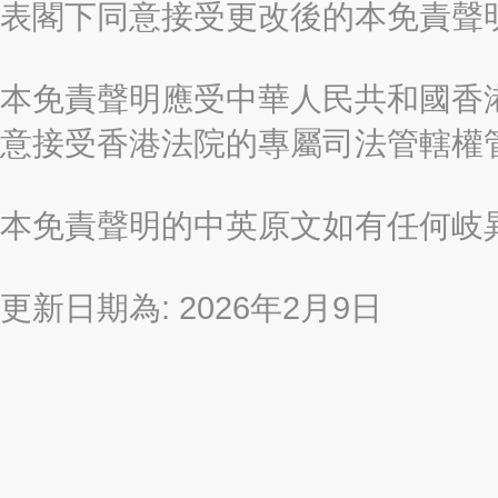
表閣下同意接受更改後的本免責聲
本免責聲明應受中華人民共和國香港
意接受香港法院的專屬司法管轄權
本免責聲明的中英原文如有任何岐
更新日期為: 2026年2月9日