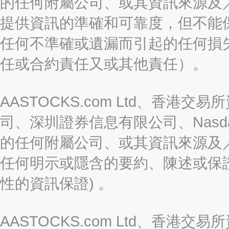
的任何附屬公司、或其資訊來源及
提供資訊的準確和可靠度，但不能
任何不準確或遺漏而引起的任何損
任或合約責任又或其他責任）。
AASTOCKS.com Ltd、香
司、深圳證券信息有限公司、Nasda
的任何附屬公司、或其資訊來源及
任何明示或隱含的要約、陳述或保證
性的資訊保證) 。
AASTOCKS.com Ltd、香