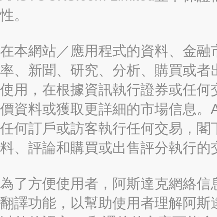
性。
在本網站／應用程式的資料、金融
率、新聞、研究、分析、購買或者
使用，在根據資訊執行證券或任何
價資料或獲取更詳細的市場信息。AAST
任何訂戶或訪客執行任何交易，閣
料、評論和購買或出售評分執行的
為了方便使用者，阿斯達克網絡信息有限
翻譯功能，以幫助使用者理解阿斯