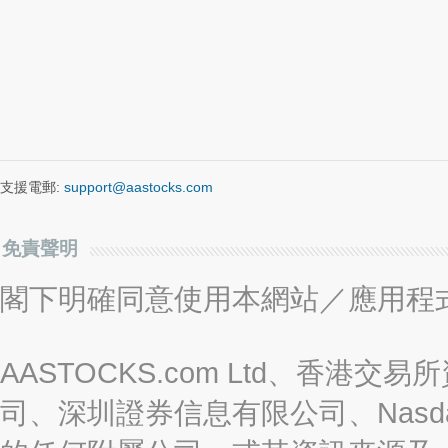
支援電郵:
support@aastocks.com
免責聲明
閣下明確同意使用本網站／應用程
AASTOCKS.com Ltd、香
司、深圳證券信息有限公司、Nasda