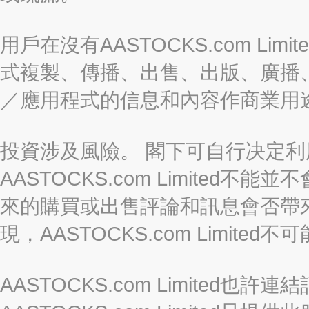
用戶在沒有AASTOCKS.com L
式複製、傳播、出售、出版、廣播
／應用程式的信息和內容作商業用
投資涉及風險。 閣下可自行决定
AASTOCKS.com Limite
來的購買或出售評論和訊息會否帶
現，AASTOCKS.com Limi
AASTOCKS.com Limited