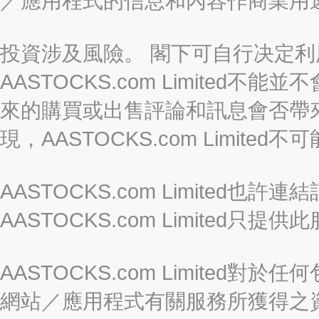
／應用程式的信息和內容作商業用
投資涉及風險。 閣下可自行决定
AASTOCKS.com Limite
來的購買或出售評論和訊息會否帶
現，AASTOCKS.com Limi
AASTOCKS.com Limited
AASTOCKS.com Limite
AASTOCKS.com Limite
網站／應用程式有關服務所獲得之