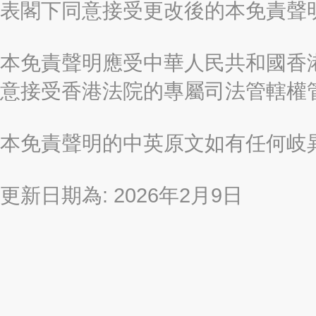
表閣下同意接受更改後的本免責聲
本免責聲明應受中華人民共和國香港
意接受香港法院的專屬司法管轄權
本免責聲明的中英原文如有任何岐
更新日期為: 2026年2月9日