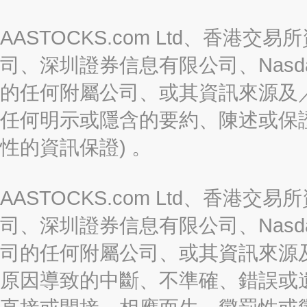
AASTOCKS.com Ltd、香
司、深圳證券信息有限公司、Nasda
的任何附屬公司、或其資訊來源及
任何明示或隱含的要約、陳述或保證
性的資訊保證) 。
AASTOCKS.com Ltd、香
司、深圳證券信息有限公司、Nasda
司的任何附屬公司、或其資訊來源
原因導致的中斷、不準確、錯誤或