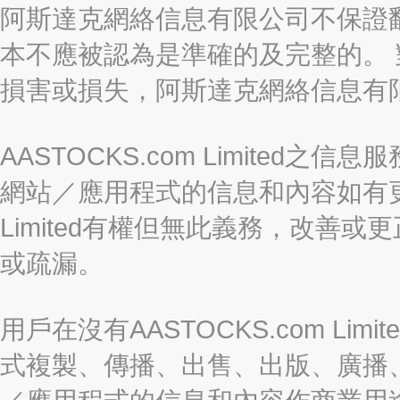
阿斯達克網絡信息有限公司不保證
本不應被認為是準確的及完整的。
損害或損失，阿斯達克網絡信息有
AASTOCKS.com Limite
網站／應用程式的信息和內容如有更改
Limited有權但無此義務，改善
或疏漏。
用戶在沒有AASTOCKS.com L
式複製、傳播、出售、出版、廣播