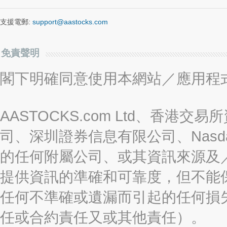
支援電郵:
support@aastocks.com
免責聲明
閣下明確同意使用本網站／應用程
AASTOCKS.com Ltd、香
司、深圳證券信息有限公司、Nasda
的任何附屬公司、或其資訊來源及
提供資訊的準確和可靠度，但不能
任何不準確或遺漏而引起的任何損
任或合約責任又或其他責任）。