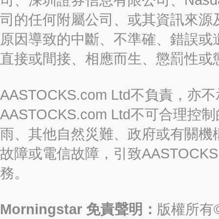
司的任何附屬公司、或其資訊來源
原因導致的中斷、不準確、錯誤或
直接或間接、相應而生、懲罰性或
AASTOCKS.com Ltd不負
AASTOCKS.com Ltd不可
雨、其他自然災難、政府或有關機
故障或電信故障，引致AASTOCKS
務。
Morningstar 免責聲明：
版權所有©2