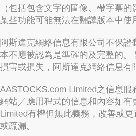
（包括包含文字的圖像、帶字幕的影
某些功能可能無法在翻譯版本中使
阿斯達克網絡信息有限公司不保證
本不應被認為是準確的及完整的。
損害或損失，阿斯達克網絡信息有
AASTOCKS.com Limite
網站／應用程式的信息和內容如有更改
Limited有權但無此義務，改善
或疏漏。