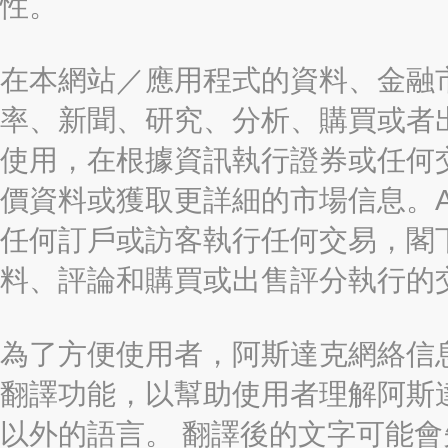
性。
在本網站／應用程式的資料、金融
率、新聞、研究、分析、購買或者
使用，在根據資訊執行證券或任何
價資料或獲取更詳細的市場信息。AAST
任何訂戶或訪客執行任何交易，閣
料、評論和購買或出售評分執行的
為了方便使用者，阿斯達克網絡信息有限
翻譯功能，以幫助使用者理解阿斯
以外的語言。 翻譯後的文字可能