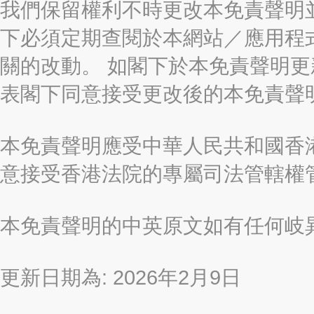
我們保留權利不時更改本免責聲明
下必須定期查閱於本網站／應用程
關的改動。 如閣下於本免責聲明
表閣下同意接受更改後的本免責聲
本免責聲明應受中華人民共和國香港
意接受香港法院的專屬司法管轄權
本免責聲明的中英原文如有任何岐
更新日期為: 2026年2月9日