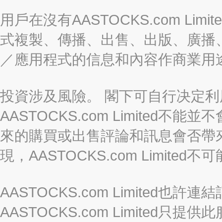
用戶在沒有AASTOCKS.com L
式複製、傳播、出售、出版、廣播
／應用程式的信息和內容作商業用
投資涉及風險。 閣下可自行决定
AASTOCKS.com Limite
來的購買或出售評論和訊息會否帶
現，AASTOCKS.com Limi
AASTOCKS.com Limited
AASTOCKS.com Limite