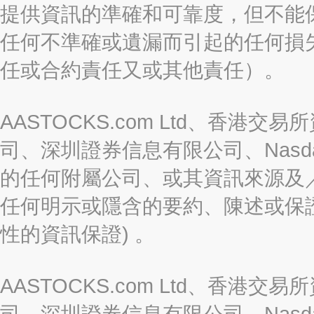
提供資訊的準確和可靠度，但不能
任何不準確或遺漏而引起的任何損
任或合約責任又或其他責任）。
AASTOCKS.com Ltd、香
司、深圳證券信息有限公司、Nasda
的任何附屬公司、或其資訊來源及
任何明示或隱含的要約、陳述或保證
性的資訊保證) 。
AASTOCKS.com Ltd、香
司、深圳證券信息有限公司、Nasda