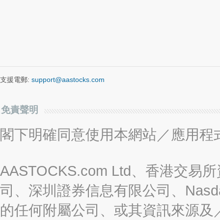
支援電郵:
support@aastocks.com
免責聲明
閣下明確同意使用本網站／應用程
AASTOCKS.com Ltd、香
司、深圳證券信息有限公司、Nasda
的任何附屬公司、或其資訊來源及