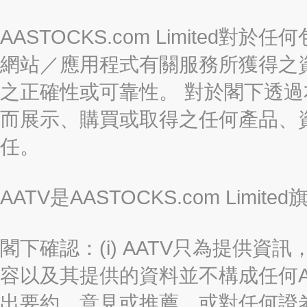
AASTOCKS.com Limite
網站／應用程式有關服務所獲得之
之正確性或可靠性。 對於閣下透
而展示、購買或取得之任何產品、
任。
AATV是AASTOCKS.com Limi
閣下確認：(i) AATV只為提供資訊
容以及其提供的資料並不構成任何A
出要約、意見或推薦，或對任何證