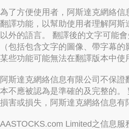
為了方便使用者，阿斯達克網絡信息有限
翻譯功能，以幫助使用者理解阿斯
以外的語言。 翻譯後的文字可能
（包括包含文字的圖像、帶字幕的影
某些功能可能無法在翻譯版本中使
阿斯達克網絡信息有限公司不保證
本不應被認為是準確的及完整的。
損害或損失，阿斯達克網絡信息有
AASTOCKS.com Limite