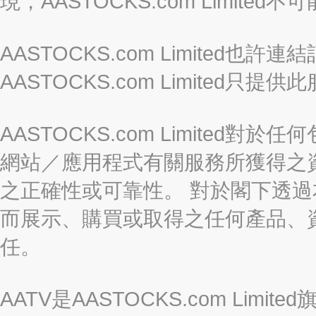
現，AASTOCKS.com Limi
AASTOCKS.com Limited
AASTOCKS.com Limite
AASTOCKS.com Limite
網站／應用程式有關服務所獲得之
之正確性或可靠性。 對於閣下透
而展示、購買或取得之任何產品、
任。
AATV是AASTOCKS.com Limi