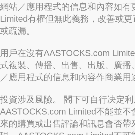
網站／應用程式的信息和內容如有更改
Limited有權但無此義務，改善
或疏漏。
用戶在沒有AASTOCKS.com L
式複製、傳播、出售、出版、廣播
／應用程式的信息和內容作商業用
投資涉及風險。 閣下可自行决定
AASTOCKS.com Limite
來的購買或出售評論和訊息會否帶