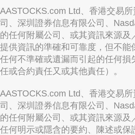
AASTOCKS.com Ltd、香
司、深圳證券信息有限公司、Nasda
的任何附屬公司、或其資訊來源及
提供資訊的準確和可靠度，但不能
任何不準確或遺漏而引起的任何損
任或合約責任又或其他責任）。
AASTOCKS.com Ltd、香
司、深圳證券信息有限公司、Nasda
的任何附屬公司、或其資訊來源及
任何明示或隱含的要約、陳述或保證