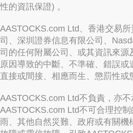
性的資訊保證) 。
AASTOCKS.com Ltd、香
司、深圳證券信息有限公司、Nasda
司的任何附屬公司、或其資訊來源
原因導致的中斷、不準確、錯誤或
直接或間接、相應而生、懲罰性或
AASTOCKS.com Ltd不負
AASTOCKS.com Ltd不可
雨、其他自然災難、政府或有關機