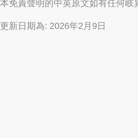
本免責聲明的中英原文如有任何岐
更新日期為: 2026年2月9日