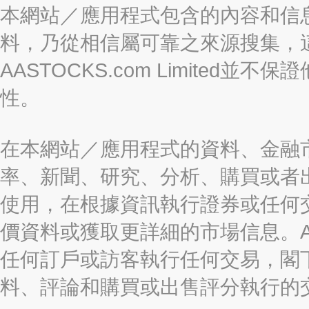
本網站／應用程式包含的內容和信
料，乃從相信屬可靠之來源搜集，
AASTOCKS.com Limite
性。
在本網站／應用程式的資料、金融
率、新聞、研究、分析、購買或者
使用，在根據資訊執行證券或任何
價資料或獲取更詳細的市場信息。AAST
任何訂戶或訪客執行任何交易，閣
料、評論和購買或出售評分執行的