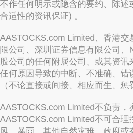
不作任何明示或隐含的要约、陈述
合适性的资讯保证) 。
AASTOCKS.com Limite
限公司、深圳证券信息有限公司、Nas
股公司的任何附属公司、或其资讯
任何原因导致的中断、不准确、错
（不论直接或间接、相应而生、惩
AASTOCKS.com Limite
AASTOCKS.com Limite
风、暴雨、其他自然灾难、政府或