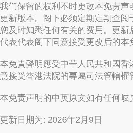
我们保留的权利不时更改本免责声
更新版本。阁下必须定期定期查阅
您及时知悉任何有关的费用。更新
代表代表阁下同意接受更改后的本
本免責聲明應受中華人民共和國香港
意接受香港法院的專屬司法管轄權
本免责声明的中英原文如有任何岐
更新日期为: 2026年2月9日