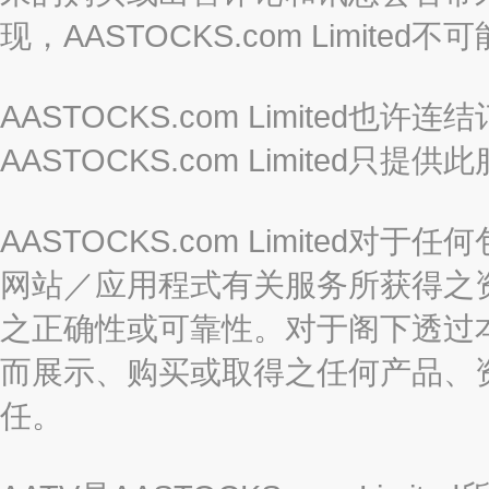
现，AASTOCKS.com Limi
AASTOCKS.com Limited
AASTOCKS.com Limite
AASTOCKS.com Limite
网站／应用程式有关服务所获得之
之正确性或可靠性。对于阁下透过
而展示、购买或取得之任何产品、
任。