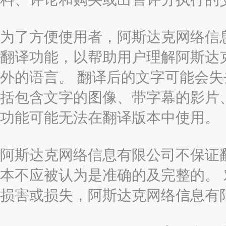
为了方便使用者，阿斯达克网络信息有限
翻译功能，以帮助用户理解阿斯达
外的语言。 翻译后的文字可能会
括包含文字的图像、带字幕的影片、
功能可能无法在翻译版本中使用。
阿斯达克网络信息有限公司不保证
本不应被认为是准确的及完整的。
损害或损失，阿斯达克网络信息有