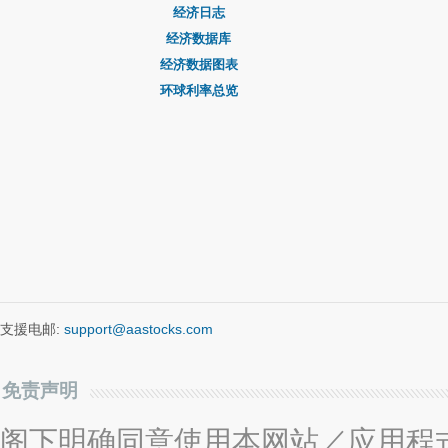
经济日志
经济数据库
经济数据图表
环球利率总览
支援电邮:
support@aastocks.com
免责声明
阁下明确同意使用本网站／应用程