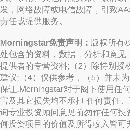
发，网络故障或电信故障，引致AASTO
责任或提供服务。
Morningstar免责声明：
版权所有©2
处包含的资料，数据，分析和意见（“信息
提供者的专营资料;（2）除特别授
建议;（4）仅供参考，（5）并未
保证.Morningstar对于阁下
害及其它损失均不承担 任何责任
询专业投资顾问意见前勿作任何投
何投资项目的价值及所得收入皆可