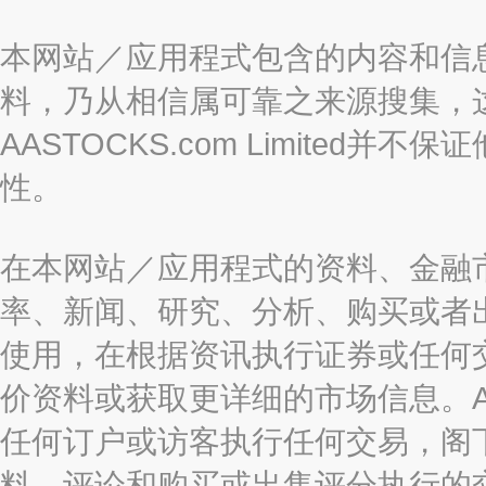
本网站／应用程式包含的内容和信
料，乃从相信属可靠之来源搜集，
AASTOCKS.com Limite
性。
在本网站／应用程式的资料、金融
率、新闻、研究、分析、购买或者
使用，在根据资讯执行证券或任何
价资料或获取更详细的市场信息。AAST
任何订户或访客执行任何交易，阁
料、评论和购买或出售评分执行的