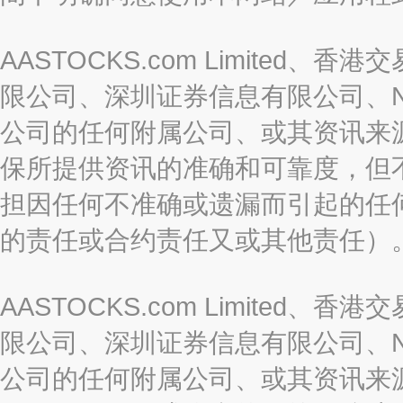
AASTOCKS.com Limite
限公司、深圳证券信息有限公司、Nas
公司的任何附属公司、或其资讯来
保所提供资讯的准确和可靠度，但
担因任何不准确或遗漏而引起的任
的责任或合约责任又或其他责任）
AASTOCKS.com Limite
限公司、深圳证券信息有限公司、Nas
公司的任何附属公司、或其资讯来