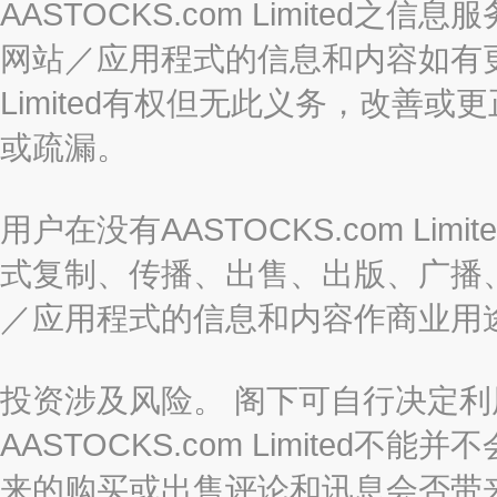
AASTOCKS.com Limite
网站／应用程式的信息和内容如有更改
Limited有权但无此义务，改善
或疏漏。
用户在没有AASTOCKS.com L
式复制、传播、出售、出版、广播
／应用程式的信息和内容作商业用
投资涉及风险。 阁下可自行决定
AASTOCKS.com Limite
来的购买或出售评论和讯息会否带