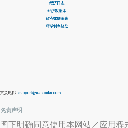
经济日志
经济数据库
经济数据图表
环球利率总览
支援电邮:
support@aastocks.com
免责声明
阁下明确同意使用本网站／应用程