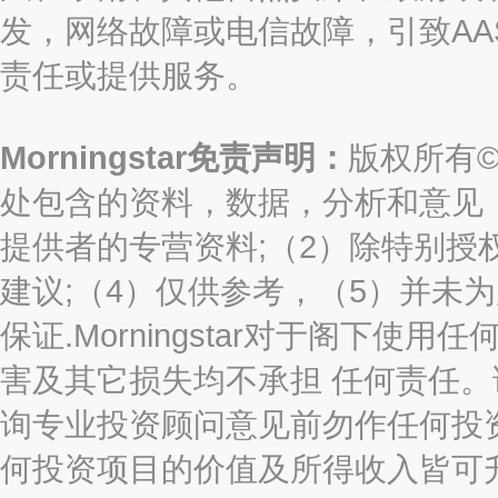
发，网络故障或电信故障，引致AASTO
责任或提供服务。
Morningstar免责声明：
版权所有©2
处包含的资料，数据，分析和意见（“信息
提供者的专营资料;（2）除特别授
建议;（4）仅供参考，（5）并未
保证.Morningstar对于阁下
害及其它损失均不承担 任何责任
询专业投资顾问意见前勿作任何投
何投资项目的价值及所得收入皆可