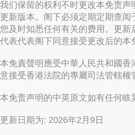
我们保留的权利不时更改本免责声
更新版本。阁下必须定期定期查阅
您及时知悉任何有关的费用。更新
代表代表阁下同意接受更改后的本
本免責聲明應受中華人民共和國香港
意接受香港法院的專屬司法管轄權
本免责声明的中英原文如有任何岐
更新日期为: 2026年2月9日