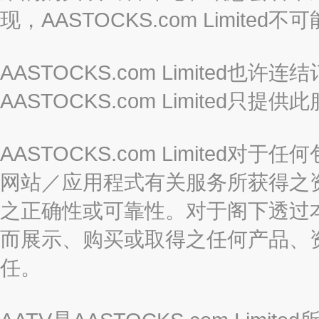
现，AASTOCKS.com Limi
AASTOCKS.com Limited
AASTOCKS.com Limite
AASTOCKS.com Limite
网站／应用程式有关服务所获得之
之正确性或可靠性。对于阁下透过
而展示、购买或取得之任何产品、
任。