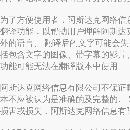
为了方便使用者，阿斯达克网络信息有限
翻译功能，以帮助用户理解阿斯达
外的语言。 翻译后的文字可能会
括包含文字的图像、带字幕的影片、
功能可能无法在翻译版本中使用。
阿斯达克网络信息有限公司不保证
本不应被认为是准确的及完整的。
损害或损失，阿斯达克网络信息有