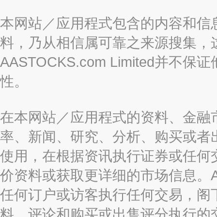
本网站／应用程式包含的内容和信
料，乃从相信属可靠之来源搜集，
AASTOCKS.com Limite
性。
在本网站／应用程式的资料、金融
率、新闻、研究、分析、购买或者
使用，在根据资讯执行证券或任何
价资料或获取更详细的市场信息。AAST
任何订户或访客执行任何交易，阁
料、评论和购买或出售评分执行的