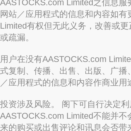
AASTOCKS.com Limite
网站／应用程式的信息和内容如有更改
Limited有权但无此义务，改善
或疏漏。
用户在没有AASTOCKS.com L
式复制、传播、出售、出版、广播
／应用程式的信息和内容作商业用
投资涉及风险。 阁下可自行决定
AASTOCKS.com Limite
来的购买或出售评论和讯息会否带