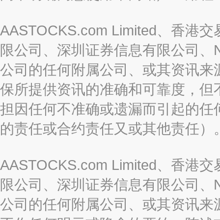
AASTOCKS.com Limite
限公司、深圳证券信息有限公司、Nas
公司的任何附属公司、或其资讯来
保所提供资讯的准确和可靠度，但
担因任何不准确或遗漏而引起的任
的责任或合约责任又或其他责任）
AASTOCKS.com Limite
限公司、深圳证券信息有限公司、Nas
公司的任何附属公司、或其资讯来