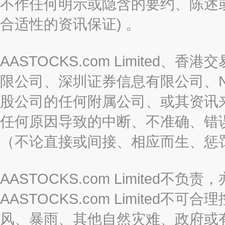
不作任何明示或隐含的要约、陈述
合适性的资讯保证) 。
AASTOCKS.com Limite
限公司、深圳证券信息有限公司、Nas
股公司的任何附属公司、或其资讯
任何原因导致的中断、不准确、错
（不论直接或间接、相应而生、惩
AASTOCKS.com Limite
AASTOCKS.com Limite
风、暴雨、其他自然灾难、政府或