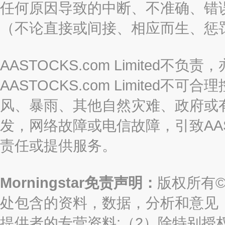
任何原因导致的中断、不准确、错
（不论直接或间接、相应而生、惩
AASTOCKS.com Limite
AASTOCKS.com Limite
风、暴雨、其他自然灾难、政府或
发，网络故障或电信故障，引致AASTO
责任或提供服务。
Morningstar免责声明：
版权所有©2
处包含的资料，数据，分析和意见（“信息
提供者的专营资料;（2）除特别授