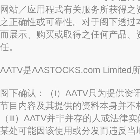
网站／应用程式有关服务所获得之
之正确性或可靠性。对于阁下透过
而展示、购买或取得之任何产品、
任。
AATV是AASTOCKS.com Limi
阁下确认：（i）AATV只为提供资
节目内容及其提供的资料本身并不构
（iii）AATV并非并存的人或法
某处可能因该使用或分发而违反当