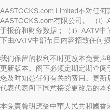
AASTOCKS.com Limited
AASTOCKS.com有限公司。 
于报价和财务数据；（ii）AATV
下由AATV中部节目内容招致任何
我们保留的权利不时更改本免责声
更新版本。阁下必须定期定期查阅
您及时知悉任何有关的费用。更新
代表代表阁下同意接受更改后的本
本免責聲明應受中華人民共和國香港