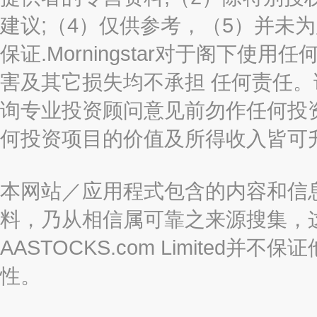
建议;（4）仅供参考，（5）并未
保证.Morningstar对于阁下
害及其它损失均不承担 任何责任
询专业投资顾问意见前勿作任何投
何投资项目的价值及所得收入皆可
本网站／应用程式包含的内容和信
料，乃从相信属可靠之来源搜集，
AASTOCKS.com Limite
性。