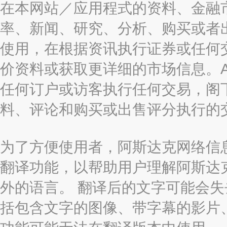
在本网站／应用程式的资料、金融
率、新闻、研究、分析、购买或者
使用，在根据资讯执行证券或任何
价资料或获取更详细的市场信息。AAST
任何订户或访客执行任何交易，阁
料、评论和购买或出售评分执行的
为了方便使用者，阿斯达克网络信息有限
翻译功能，以帮助用户理解阿斯达
外的语言。 翻译后的文字可能会
括包含文字的图像、带字幕的影片、