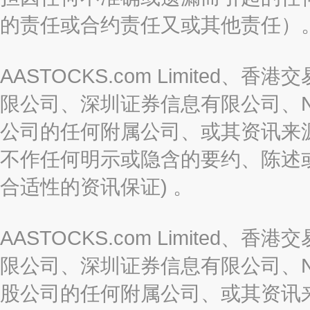
的责任或合约责任又或其他责任）
AASTOCKS.com Limite
限公司、深圳证券信息有限公司、Nas
公司的任何附属公司、或其资讯来
不作任何明示或隐含的要约、陈述
合适性的资讯保证) 。
AASTOCKS.com Limite
限公司、深圳证券信息有限公司、Nas
股公司的任何附属公司、或其资讯