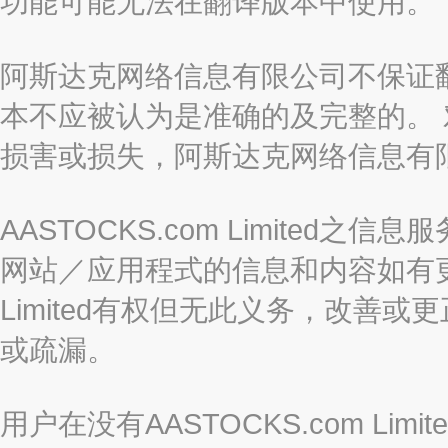
功能可能无法在翻译版本中使用。
阿斯达克网络信息有限公司不保证
本不应被认为是准确的及完整的。
损害或损失，阿斯达克网络信息有
AASTOCKS.com Limite
网站／应用程式的信息和内容如有更改
Limited有权但无此义务，改善
或疏漏。
用户在没有AASTOCKS.com L