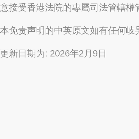
意接受香港法院的專屬司法管轄權
本免责声明的中英原文如有任何岐
更新日期为: 2026年2月9日