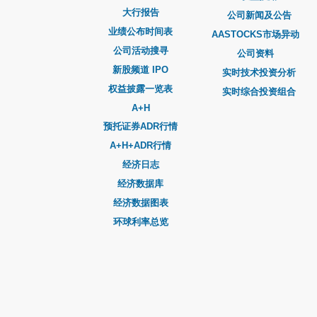
大行报告
公司新闻及公告
业绩公布时间表
AASTOCKS市场异动
公司活动搜寻
公司资料
新股频道 IPO
实时技术投资分析
权益披露一览表
实时综合投资组合
A+H
预托证券ADR行情
A+H+ADR行情
经济日志
经济数据库
经济数据图表
环球利率总览