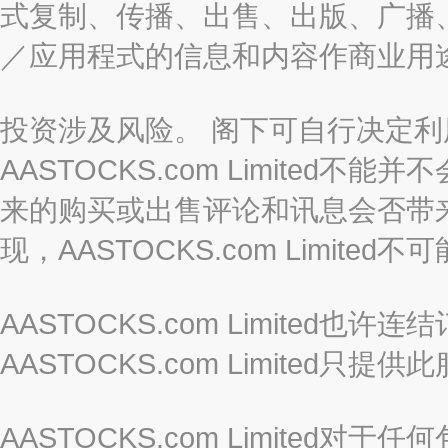
式复制、传播、出售、出版、广播
／应用程式的信息和内容作商业用
投资涉及风险。 阁下可自行决定
AASTOCKS.com Limite
来的购买或出售评论和讯息会否带
现，AASTOCKS.com Limi
AASTOCKS.com Limited
AASTOCKS.com Limite
AASTOCKS.com Limite