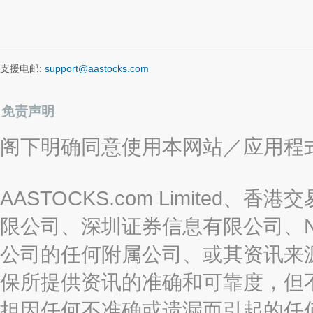
支援电邮:
support@aastocks.com
免责声明
阁下明确同意使用本网站／应用程
AASTOCKS.com Limite
限公司、深圳证券信息有限公司、Nas
公司的任何附属公司、或其资讯来
保所提供资讯的准确和可靠度，但
担因任何不准确或遗漏而引起的任