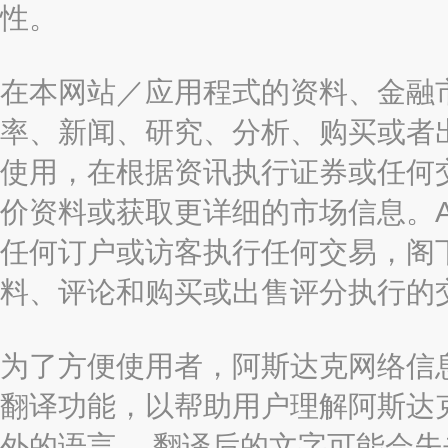
性。
在本网站／应用程式的资料、金融
率、新闻、研究、分析、购买或者
使用，在根据资讯执行证券或任何
价资料或获取更详细的市场信息。AAST
任何订户或访客执行任何交易，阁
料、评论和购买或出售评分执行的
为了方便使用者，阿斯达克网络信息有限
翻译功能，以帮助用户理解阿斯达
外的语言。 翻译后的文字可能会