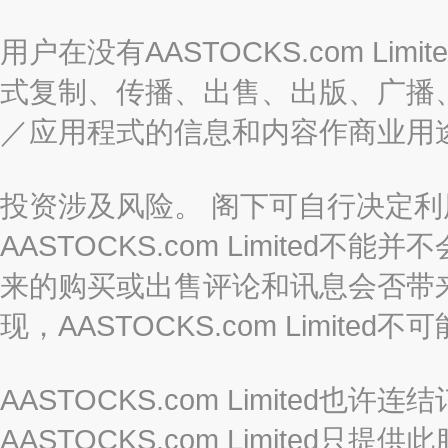
用户在没有AASTOCKS.com L
式复制、传播、出售、出版、广播
／应用程式的信息和内容作商业用
投资涉及风险。 阁下可自行决定
AASTOCKS.com Limite
来的购买或出售评论和讯息会否带
现，AASTOCKS.com Limi
AASTOCKS.com Limited
AASTOCKS.com Limite