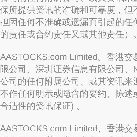
保所提供资讯的准确和可靠度，但
担因任何不准确或遗漏而引起的任
的责任或合约责任又或其他责任）
AASTOCKS.com Limite
限公司、深圳证券信息有限公司、Nas
公司的任何附属公司、或其资讯来
不作任何明示或隐含的要约、陈述
合适性的资讯保证) 。
AASTOCKS.com Limite