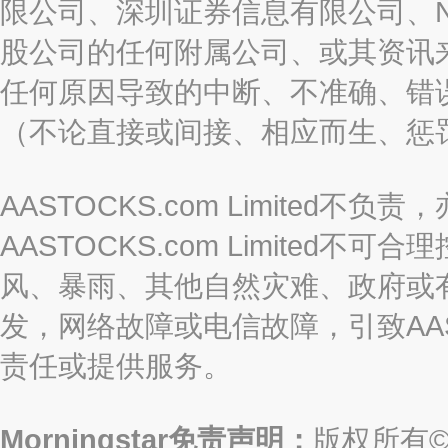
限公司、深圳证券信息有限公司、Nas
股公司的任何附属公司、或其资讯
任何原因导致的中断、不准确、错
（不论直接或间接、相应而生、惩
AASTOCKS.com Limite
AASTOCKS.com Limite
风、暴雨、其他自然灾难、政府或
发，网络故障或电信故障，引致AASTO
责任或提供服务。
Morningstar免责声明：
版权所有©2