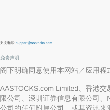
支援电邮:
support@aastocks.com
免责声明
阁下明确同意使用本网站／应用程
AASTOCKS.com Limite
限公司、深圳证券信息有限公司、Nas
公司的任何附属公司、或其资讯来