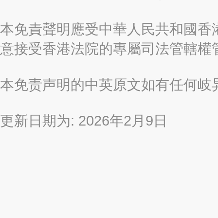
本免責聲明應受中華人民共和國香港
意接受香港法院的專屬司法管轄權
本免责声明的中英原文如有任何岐
更新日期为: 2026年2月9日