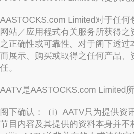
AASTOCKS.com Limite
网站／应用程式有关服务所获得之
之正确性或可靠性。对于阁下透过
而展示、购买或取得之任何产品、
任。
AATV是AASTOCKS.com Limi
阁下确认：（i）AATV只为提供资
节目内容及其提供的资料本身并不构