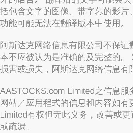
括包含文字的图像、带字幕的影片、
功能可能无法在翻译版本中使用。
阿斯达克网络信息有限公司不保证
本不应被认为是准确的及完整的。
损害或损失，阿斯达克网络信息有
AASTOCKS.com Limite
网站／应用程式的信息和内容如有更改
Limited有权但无此义务，改善
或疏漏。