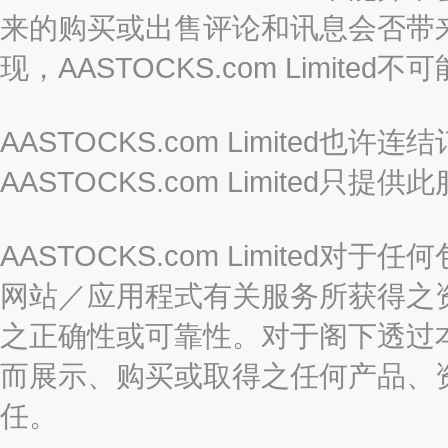
来的购买或出售评论和讯息会否带
现，AASTOCKS.com Limi
AASTOCKS.com Limited
AASTOCKS.com Limite
AASTOCKS.com Limite
网站／应用程式有关服务所获得之
之正确性或可靠性。对于阁下透过
而展示、购买或取得之任何产品、
任。