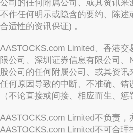
公司的任何附属公司、或其资讯来
不作任何明示或隐含的要约、陈述
合适性的资讯保证) 。
AASTOCKS.com Limite
限公司、深圳证券信息有限公司、Nas
股公司的任何附属公司、或其资讯
任何原因导致的中断、不准确、错
（不论直接或间接、相应而生、惩
AASTOCKS.com Limite
AASTOCKS.com Limite