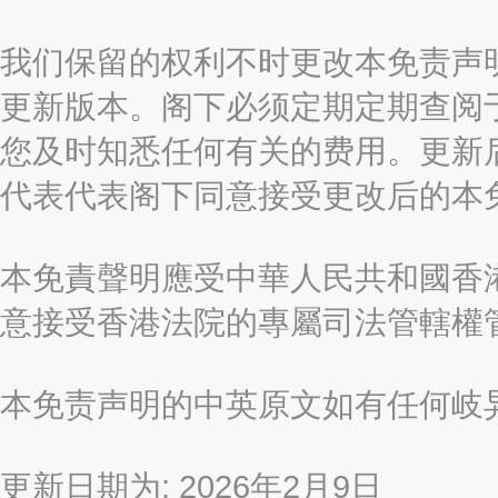
我们保留的权利不时更改本免责声
更新版本。阁下必须定期定期查阅
您及时知悉任何有关的费用。更新
代表代表阁下同意接受更改后的本
本免責聲明應受中華人民共和國香港
意接受香港法院的專屬司法管轄權
本免责声明的中英原文如有任何岐
更新日期为: 2026年2月9日