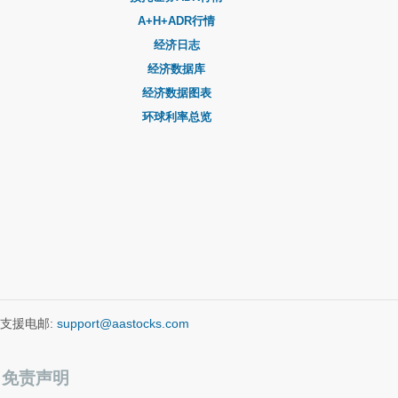
A+H+ADR行情
经济日志
经济数据库
经济数据图表
环球利率总览
支援电邮:
support@aastocks.com
免责声明