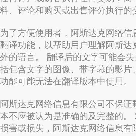
料、评论和购买或出售评分执行的
为了方便使用者，阿斯达克网络信息有限
翻译功能，以帮助用户理解阿斯达
外的语言。 翻译后的文字可能会
括包含文字的图像、带字幕的影片、
功能可能无法在翻译版本中使用。
阿斯达克网络信息有限公司不保证
本不应被认为是准确的及完整的。
损害或损失，阿斯达克网络信息有