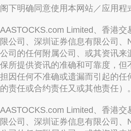
阁下明确同意使用本网站／应用程
AASTOCKS.com Limite
限公司、深圳证券信息有限公司、Nas
公司的任何附属公司、或其资讯来
保所提供资讯的准确和可靠度，但
担因任何不准确或遗漏而引起的任
的责任或合约责任又或其他责任）
AASTOCKS.com Limite
限公司、深圳证券信息有限公司、Nas