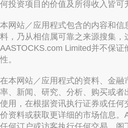
何投资项目的价值及所得收入皆可
本网站／应用程式包含的内容和信
料，乃从相信属可靠之来源搜集，
AASTOCKS.com Limite
性。
在本网站／应用程式的资料、金融
率、新闻、研究、分析、购买或者
使用，在根据资讯执行证券或任何
价资料或获取更详细的市场信息。AAST
任何订户或访客执行任何交易，阁