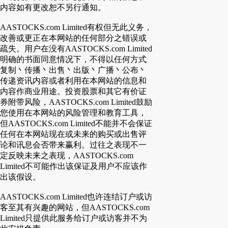
内容如有更改恕不另行通知。
AASTOCKS.com Limited有权但无此义务，
改善或更正在本网站的任何部分之错误或
疏失。用户在没有AASTOCKS.com Limited
明确的书面同意情况下，不得以任何方式
复制丶传播丶出售丶出版丶广播丶公布丶
传递资讯内容或者利用在本网站的信息和
内容作商业用途。投资股票和其它有价证
券附带风险，AASTOCKS.com Limited鼓励
您使用在本网站的风险管理和教育工具，
但AASTOCKS.com Limited不能并不会保证
任何在本网站现在或未来的购买或出售评
论和讯息会否带来赢利。过往之表现不一
定反映未来之表现，AASTOCKS.com
Limited不可能作出该保证及用户不应该作
出该假设。
AASTOCKS.com Limited也许连结订户或访
客至其有兴趣的网站，但AASTOCKS.com
Limited只提供此服务给订户或访客并不为