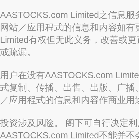
AASTOCKS.com Limite
网站／应用程式的信息和内容如有更改
Limited有权但无此义务，改善
或疏漏。
用户在没有AASTOCKS.com L
式复制、传播、出售、出版、广播
／应用程式的信息和内容作商业用
投资涉及风险。 阁下可自行决定
AASTOCKS.com Limite