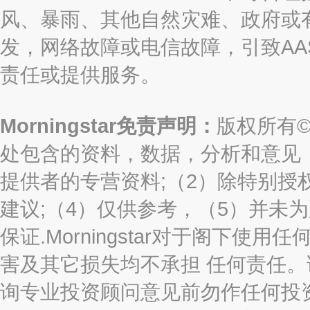
风、暴雨、其他自然灾难、政府或
发，网络故障或电信故障，引致AASTO
责任或提供服务。
Morningstar免责声明：
版权所有©2
处包含的资料，数据，分析和意见（“信息
提供者的专营资料;（2）除特别授
建议;（4）仅供参考，（5）并未
保证.Morningstar对于阁下
害及其它损失均不承担 任何责任
询专业投资顾问意见前勿作任何投