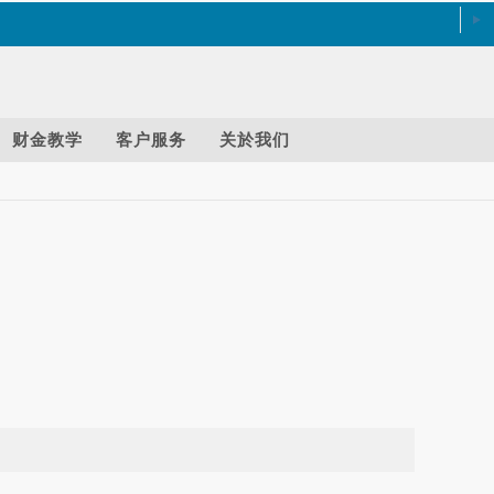
财金教学
客户服务
关於我们