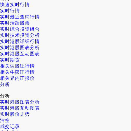
快速实时行情
实时行情
实时最近查询行情
实时活跃股票
实时综合投资组合
实时技术投资分析
实时港股详细行情
实时港股图表分析
实时港股互动图表
实时期货
相关认股证行情
相关牛熊证行情
相关界内证报价
分析
分析
实时港股图表分析
实时港股互动图表
实时股价走势
沽空
成交记录