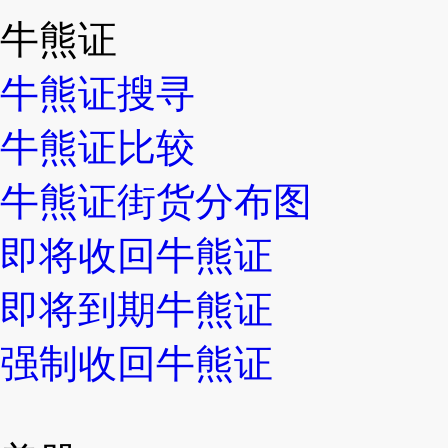
牛熊证
牛熊证搜寻
牛熊证比较
牛熊证街货分布图
即将收回牛熊证
即将到期牛熊证
强制收回牛熊证