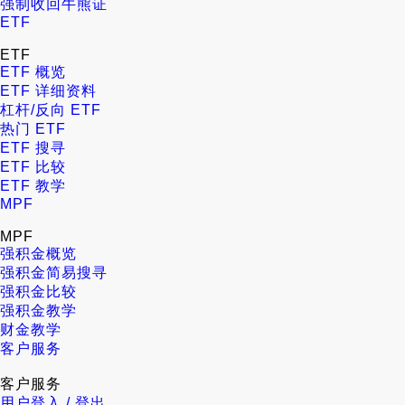
强制收回牛熊证
ETF
ETF
ETF 概览
ETF 详细资料
杠杆/反向 ETF
热门 ETF
ETF 搜寻
ETF 比较
ETF 教学
MPF
MPF
强积金概览
强积金简易搜寻
强积金比较
强积金教学
财金教学
客户服务
客户服务
用户登入 / 登出