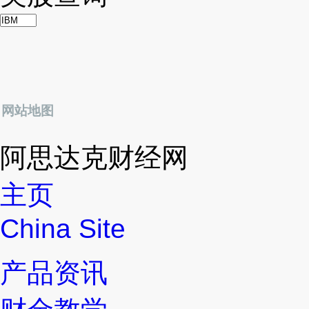
网站地图
阿思达克财经网
主页
China Site
产品资讯