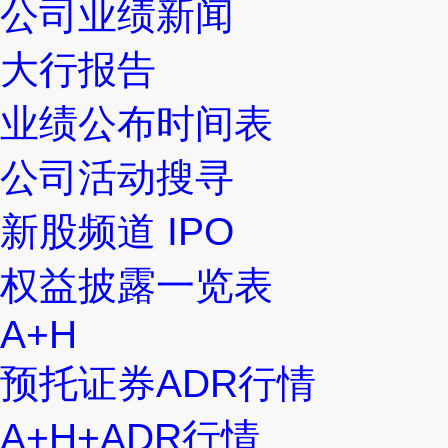
公司业绩新闻
大行报告
业绩公布时间表
公司活动搜寻
新股频道 IPO
权益披露一览表
A+H
预托证券ADR行情
A+H+ADR行情