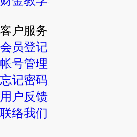
财金教学
客户服务
会员登记
帐号管理
忘记密码
用户反馈
联络我们