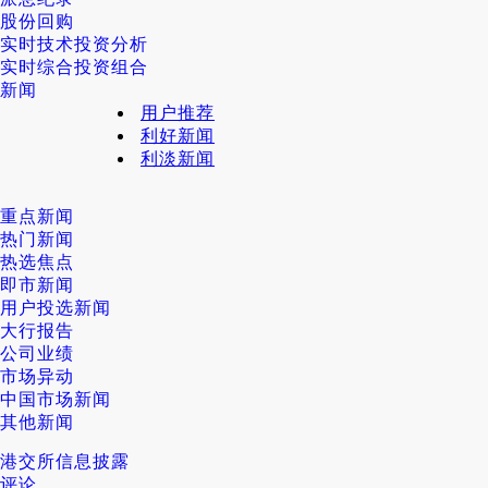
股份回购
实时技术投资分析
实时综合投资组合
新闻
用户推荐
利好新闻
利淡新闻
重点新闻
热门新闻
热选焦点
即市新闻
用户投选新闻
大行报告
公司业绩
市场异动
中国市场新闻
其他新闻
港交所信息披露
评论