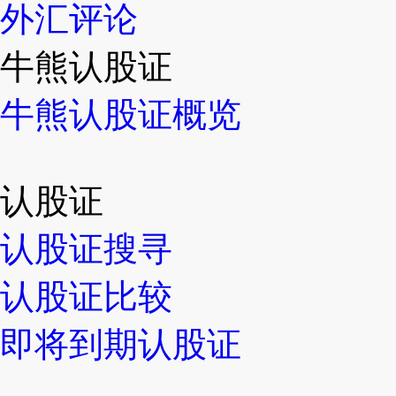
外汇评论
牛熊认股证
牛熊认股证概览
认股证
认股证搜寻
认股证比较
即将到期认股证