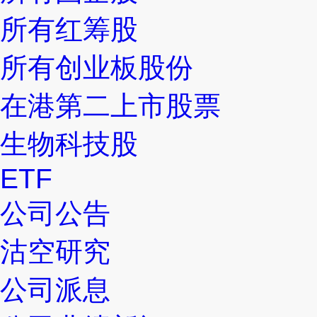
所有红筹股
所有创业板股份
在港第二上市股票
生物科技股
ETF
公司公告
沽空研究
公司派息