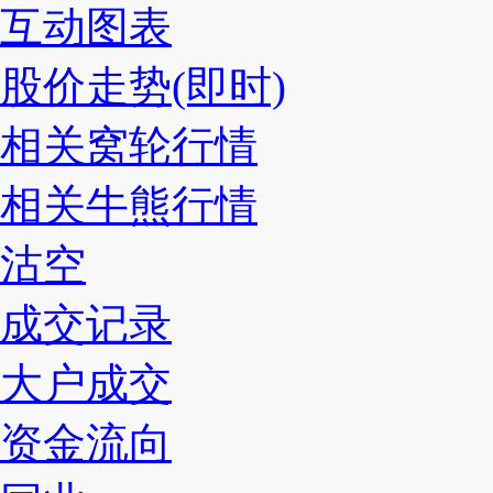
互动图表
股价走势(即时)
相关窝轮行情
相关牛熊行情
沽空
成交记录
大户成交
资金流向