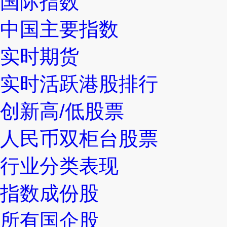
国际指数
中国主要指数
实时期货
实时活跃港股排行
创新高/低股票
人民币双柜台股票
行业分类表现
指数成份股
所有国企股