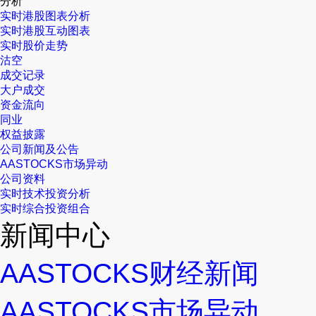
分析
实时港股图表分析
实时港股互动图表
实时股价走势
沽空
成交记录
大户成交
资金流向
同业
权益披露
公司新闻及公告
AASTOCKS市场异动
公司资料
实时技术投资分析
实时综合投资组合
新闻中心
AASTOCKS财经新闻
AASTOCKS市场异动