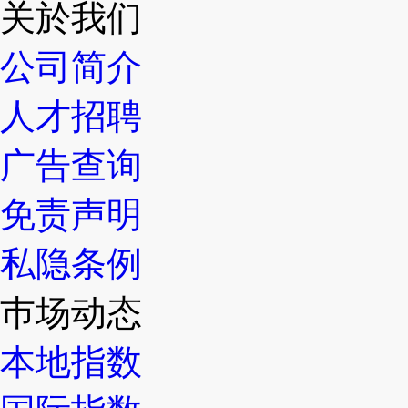
关於我们
公司简介
人才招聘
广告查询
免责声明
私隐条例
巿场动态
本地指数