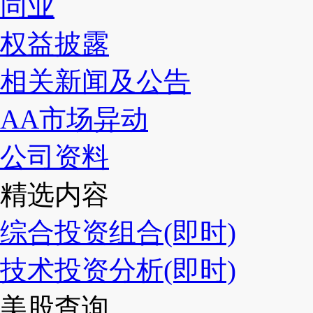
同业
权益披露
相关新闻及公告
AA市场异动
公司资料
精选内容
综合投资组合(即时)
技术投资分析(即时)
美股查询