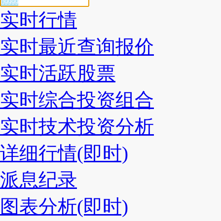
实时行情
实时最近查询报价
实时活跃股票
实时综合投资组合
实时技术投资分析
详细行情(即时)
派息纪录
图表分析(即时)