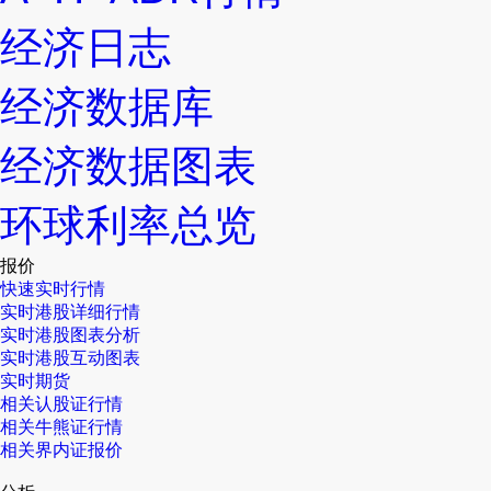
经济日志
经济数据库
经济数据图表
环球利率总览
报价
快速实时行情
实时港股详细行情
实时港股图表分析
实时港股互动图表
实时期货
相关认股证行情
相关牛熊证行情
相关界内证报价