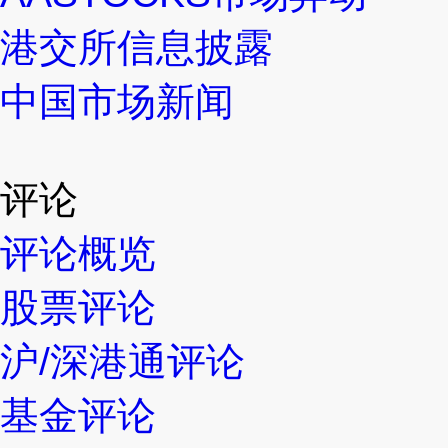
港交所信息披露
中国市场新闻
评论
评论概览
股票评论
沪/深港通评论
基金评论