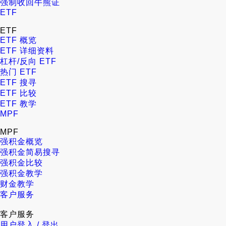
强制收回牛熊证
ETF
ETF
ETF 概览
ETF 详细资料
杠杆/反向 ETF
热门 ETF
ETF 搜寻
ETF 比较
ETF 教学
MPF
MPF
强积金概览
强积金简易搜寻
强积金比较
强积金教学
财金教学
客户服务
客户服务
用户登入 / 登出