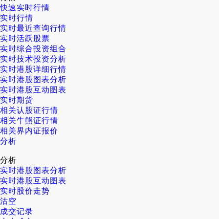
快速实时行情
实时行情
实时最近查询行情
实时活跃股票
实时综合投资组合
实时技术投资分析
实时港股详细行情
实时港股图表分析
实时港股互动图表
实时期货
相关认股证行情
相关牛熊证行情
相关界内证报价
分析
分析
实时港股图表分析
实时港股互动图表
实时股价走势
沽空
成交记录