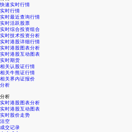
快速实时行情
实时行情
实时最近查询行情
实时活跃股票
实时综合投资组合
实时技术投资分析
实时港股详细行情
实时港股图表分析
实时港股互动图表
实时期货
相关认股证行情
相关牛熊证行情
相关界内证报价
分析
分析
实时港股图表分析
实时港股互动图表
实时股价走势
沽空
成交记录