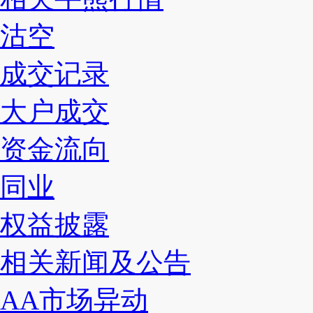
沽空
成交记录
大户成交
资金流向
同业
权益披露
相关新闻及公告
AA市场异动