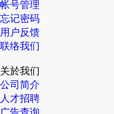
帐号管理
忘记密码
用户反馈
联络我们
关於我们
公司简介
人才招聘
广告查询