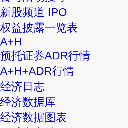
新股频道 IPO
权益披露一览表
A+H
预托证券ADR行情
A+H+ADR行情
经济日志
经济数据库
经济数据图表