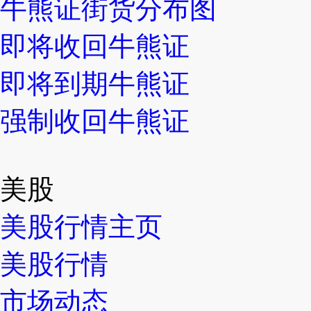
牛熊证街货分布图
即将收回牛熊证
即将到期牛熊证
强制收回牛熊证
美股
美股行情主页
美股行情
市场动态