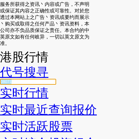
服务所获得之资讯丶内容或广告，不声明
或保证其内容之正确性或可靠性。对於您
透过本网站上之广告丶资讯或要约而展示
丶购买或取得之任何产品丶资讯资料，本
公司亦不负品质保证之责任。本合约的中
英原文如有任何岐异，一切以英文原文为
准。
港股行情
代号搜寻
实时行情
实时最近查询报价
实时活跃股票