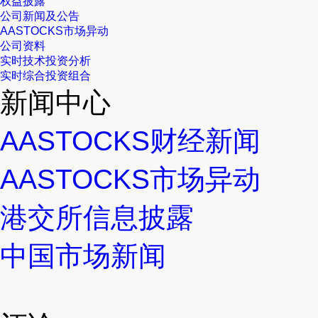
权益披露
公司新闻及公告
AASTOCKS市场异动
公司资料
实时技术投资分析
实时综合投资组合
新闻中心
AASTOCKS财经新闻
AASTOCKS市场异动
港交所信息披露
中国市场新闻