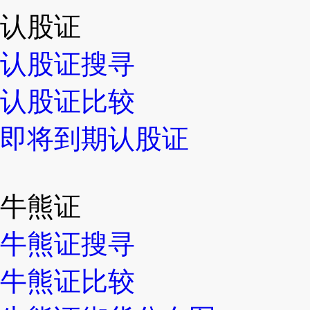
认股证
认股证搜寻
认股证比较
即将到期认股证
牛熊证
牛熊证搜寻
牛熊证比较