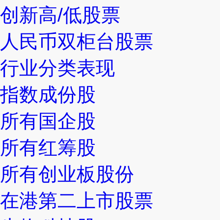
创新高/低股票
人民币双柜台股票
行业分类表现
指数成份股
所有国企股
所有红筹股
所有创业板股份
在港第二上市股票