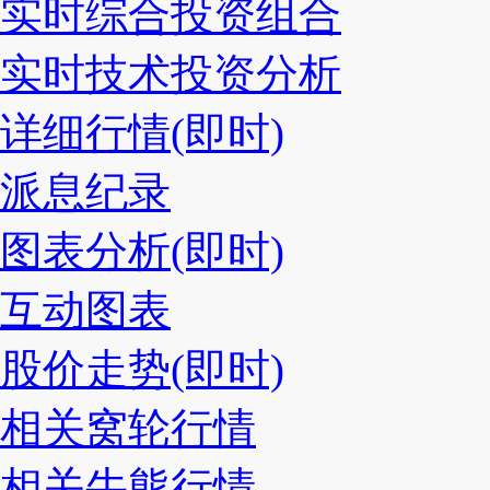
实时综合投资组合
实时技术投资分析
详细行情(即时)
派息纪录
图表分析(即时)
互动图表
股价走势(即时)
相关窝轮行情
相关牛熊行情