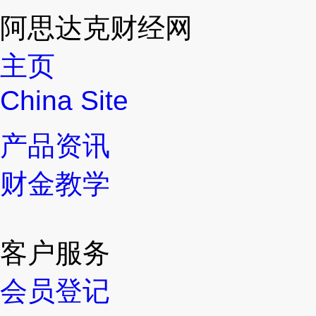
阿思达克财经网
主页
China Site
产品资讯
财金教学
客户服务
会员登记