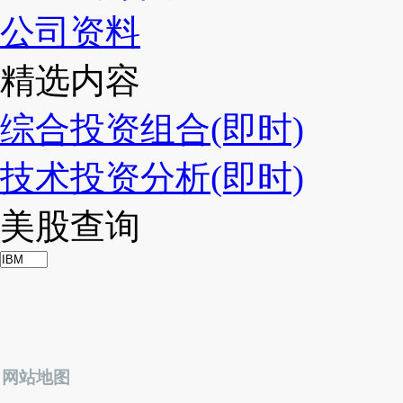
公司资料
精选内容
综合投资组合(即时)
技术投资分析(即时)
美股查询
网站地图