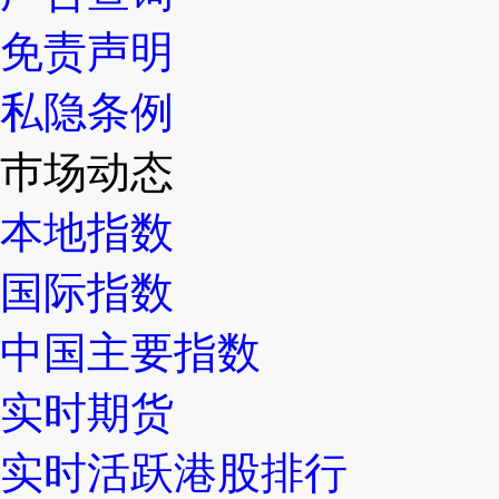
免责声明
私隐条例
巿场动态
本地指数
国际指数
中国主要指数
实时期货
实时活跃港股排行