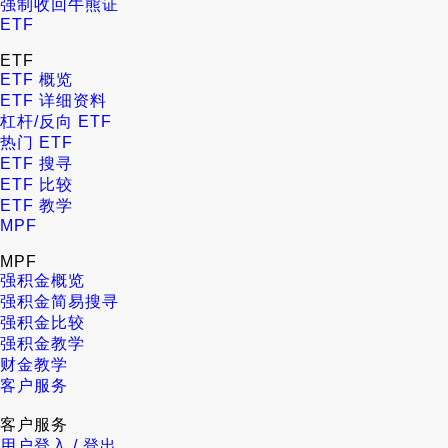
强制收回牛熊证
ETF
ETF
ETF 概览
ETF 详细资料
杠杆/反向 ETF
热门 ETF
ETF 搜寻
ETF 比较
ETF 教学
MPF
MPF
强积金概览
强积金简易搜寻
强积金比较
强积金教学
财金教学
客户服务
客户服务
用户登入 / 登出