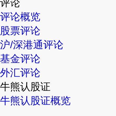
评论
评论概览
股票评论
沪/深港通评论
基金评论
外汇评论
牛熊认股证
牛熊认股证概览