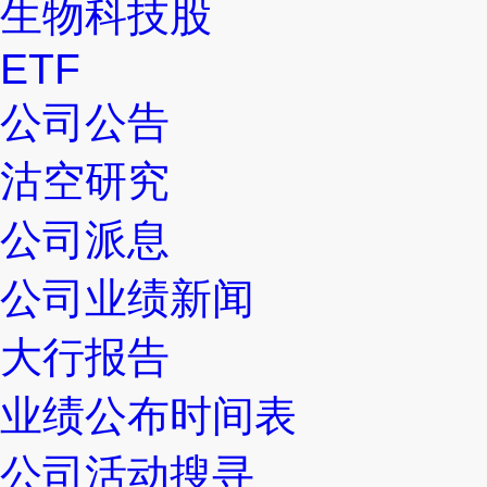
生物科技股
ETF
公司公告
沽空研究
公司派息
公司业绩新闻
大行报告
业绩公布时间表
公司活动搜寻