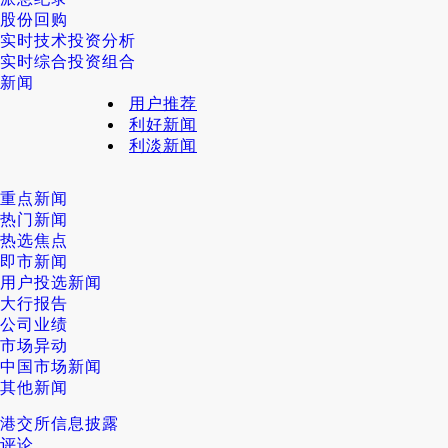
股份回购
实时技术投资分析
实时综合投资组合
新闻
用户推荐
利好新闻
利淡新闻
重点新闻
热门新闻
热选焦点
即市新闻
用户投选新闻
大行报告
公司业绩
市场异动
中国市场新闻
其他新闻
港交所信息披露
评论