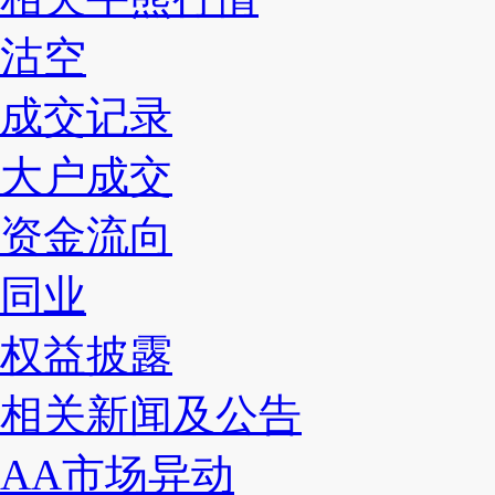
沽空
成交记录
大户成交
资金流向
同业
权益披露
相关新闻及公告
AA市场异动