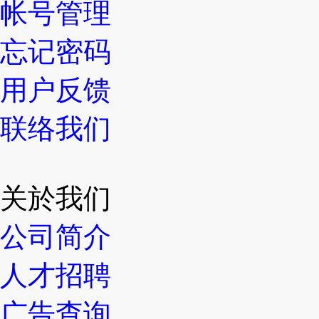
帐号管理
忘记密码
用户反馈
联络我们
关於我们
公司简介
人才招聘
广告查询