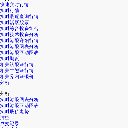
快速实时行情
实时行情
实时最近查询行情
实时活跃股票
实时综合投资组合
实时技术投资分析
实时港股详细行情
实时港股图表分析
实时港股互动图表
实时期货
相关认股证行情
相关牛熊证行情
相关界内证报价
分析
分析
实时港股图表分析
实时港股互动图表
实时股价走势
沽空
成交记录