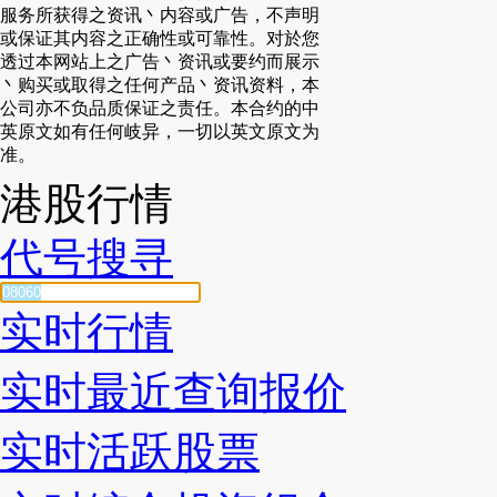
服务所获得之资讯丶内容或广告，不声明
或保证其内容之正确性或可靠性。对於您
透过本网站上之广告丶资讯或要约而展示
丶购买或取得之任何产品丶资讯资料，本
公司亦不负品质保证之责任。本合约的中
英原文如有任何岐异，一切以英文原文为
准。
港股行情
代号搜寻
实时行情
实时最近查询报价
实时活跃股票