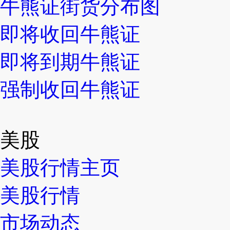
牛熊证街货分布图
即将收回牛熊证
即将到期牛熊证
强制收回牛熊证
美股
美股行情主页
美股行情
市场动态