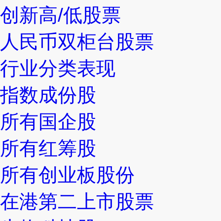
创新高/低股票
人民币双柜台股票
行业分类表现
指数成份股
所有国企股
所有红筹股
所有创业板股份
在港第二上市股票