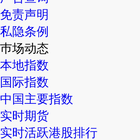
免责声明
私隐条例
巿场动态
本地指数
国际指数
中国主要指数
实时期货
实时活跃港股排行