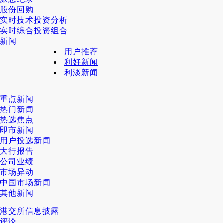
股份回购
实时技术投资分析
实时综合投资组合
新闻
用户推荐
利好新闻
利淡新闻
重点新闻
热门新闻
热选焦点
即市新闻
用户投选新闻
大行报告
公司业绩
市场异动
中国市场新闻
其他新闻
港交所信息披露
评论