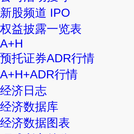
新股频道 IPO
权益披露一览表
A+H
预托证券ADR行情
A+H+ADR行情
经济日志
经济数据库
经济数据图表