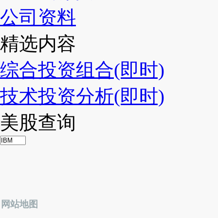
公司资料
精选内容
综合投资组合(即时)
技术投资分析(即时)
美股查询
网站地图