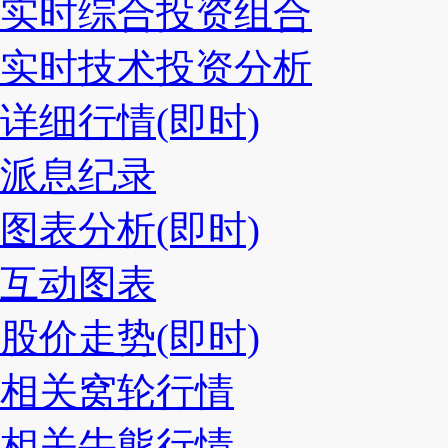
实时综合投资组合
实时技术投资分析
详细行情(即时)
派息纪录
图表分析(即时)
互动图表
股价走势(即时)
相关窝轮行情
相关牛熊行情