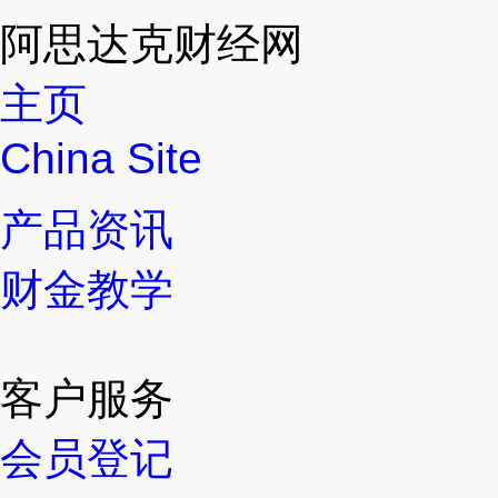
阿思达克财经网
主页
China Site
产品资讯
财金教学
客户服务
会员登记