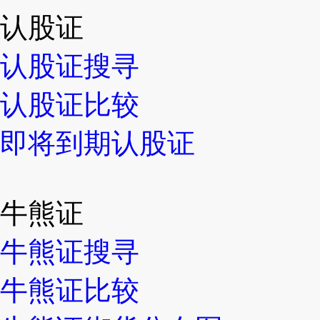
认股证
认股证搜寻
认股证比较
即将到期认股证
牛熊证
牛熊证搜寻
牛熊证比较