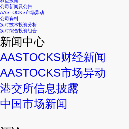
权益披露
公司新闻及公告
AASTOCKS市场异动
公司资料
实时技术投资分析
实时综合投资组合
新闻中心
AASTOCKS财经新闻
AASTOCKS市场异动
港交所信息披露
中国市场新闻