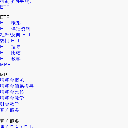
强制收回牛熊证
ETF
ETF
ETF 概览
ETF 详细资料
杠杆/反向 ETF
热门 ETF
ETF 搜寻
ETF 比较
ETF 教学
MPF
MPF
强积金概览
强积金简易搜寻
强积金比较
强积金教学
财金教学
客户服务
客户服务
用户登入 / 登出