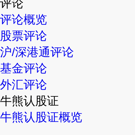
评论
评论概览
股票评论
沪/深港通评论
基金评论
外汇评论
牛熊认股证
牛熊认股证概览