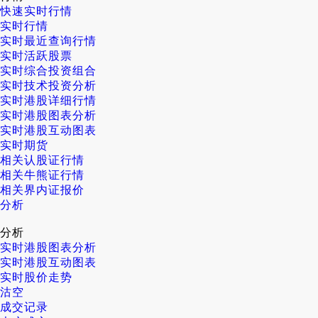
快速实时行情
实时行情
实时最近查询行情
实时活跃股票
实时综合投资组合
实时技术投资分析
实时港股详细行情
实时港股图表分析
实时港股互动图表
实时期货
相关认股证行情
相关牛熊证行情
相关界内证报价
分析
分析
实时港股图表分析
实时港股互动图表
实时股价走势
沽空
成交记录