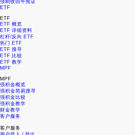
强制收回牛熊证
ETF
ETF
ETF 概览
ETF 详细资料
杠杆/反向 ETF
热门 ETF
ETF 搜寻
ETF 比较
ETF 教学
MPF
MPF
强积金概览
强积金简易搜寻
强积金比较
强积金教学
财金教学
客户服务
客户服务
用户登入 / 登出