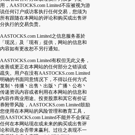
用，AASTOCKS.com Limited不应被视为游
说任何订户或访客执行任何交易，您须为
所有跟随在本网站的评论和购买或出售评
分执行的交易负责。
AASTOCKS.com Limited之信息服务基於
「现况」及「现有」提供，网站的信息和
内容如有更改恕不另行通知。
AASTOCKS.com Limited有权但无此义务，
改善或更正在本网站的任何部分之错误或
疏失。用户在没有AASTOCKS.com Limited
明确的书面同意情况下，不得以任何方式
复制丶传播丶出售丶出版丶广播丶公布丶
传递资讯内容或者利用在本网站的信息和
内容作商业用途。投资股票和其它有价证
券附带风险，AASTOCKS.com Limited鼓励
您使用在本网站的风险管理和教育工具，
但AASTOCKS.com Limited不能并不会保证
任何在本网站现在或未来的购买或出售评
论和讯息会否带来赢利。过往之表现不一