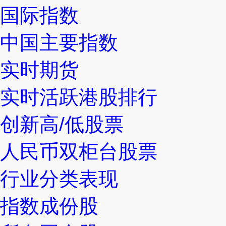
国际指数
中国主要指数
实时期货
实时活跃港股排行
创新高/低股票
人民币双柜台股票
行业分类表现
指数成份股