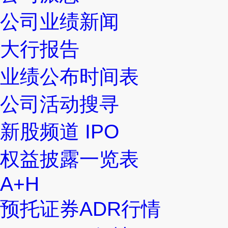
公司业绩新闻
大行报告
业绩公布时间表
公司活动搜寻
新股频道 IPO
权益披露一览表
A+H
预托证券ADR行情