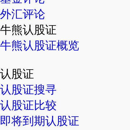
外汇评论
牛熊认股证
牛熊认股证概览
认股证
认股证搜寻
认股证比较
即将到期认股证