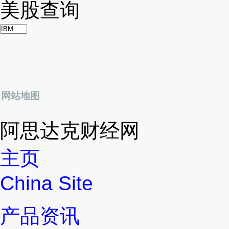
美股查询
网站地图
阿思达克财经网
主页
China Site
产品资讯