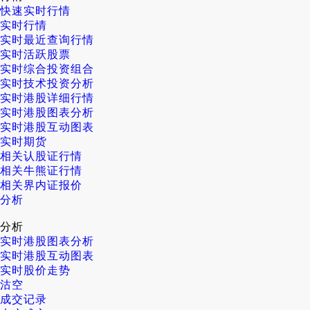
快速实时行情
实时行情
实时最近查询行情
实时活跃股票
实时综合投资组合
实时技术投资分析
实时港股详细行情
实时港股图表分析
实时港股互动图表
实时期货
相关认股证行情
相关牛熊证行情
相关界内证报价
分析
分析
实时港股图表分析
实时港股互动图表
实时股价走势
沽空
成交记录