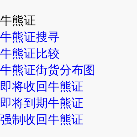
牛熊证
牛熊证搜寻
牛熊证比较
牛熊证街货分布图
即将收回牛熊证
即将到期牛熊证
强制收回牛熊证