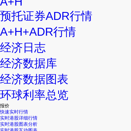
A+H
预托证券ADR行情
A+H+ADR行情
经济日志
经济数据库
经济数据图表
环球利率总览
报价
快速实时行情
实时港股详细行情
实时港股图表分析
实时港股互动图表