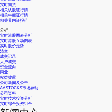
实时期货
相关认股证行情
相关牛熊证行情
相关界内证报价
分析
实时港股图表分析
实时港股互动图表
实时股价走势
沽空
成交记录
大户成交
资金流向
同业
权益披露
公司新闻及公告
AASTOCKS市场异动
公司资料
实时技术投资分析
实时综合投资组合