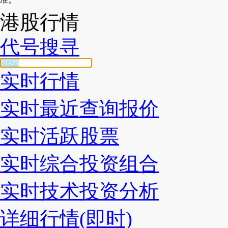
港股行情
代号搜寻
实时行情
实时最近查询报价
实时活跃股票
实时综合投资组合
实时技术投资分析
详细行情(即时)