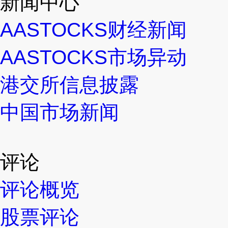
新闻中心
AASTOCKS财经新闻
AASTOCKS市场异动
港交所信息披露
中国市场新闻
评论
评论概览
股票评论