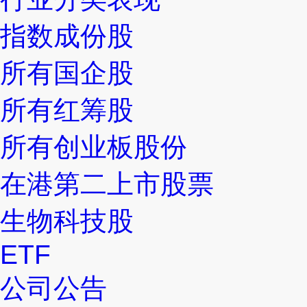
指数成份股
所有国企股
所有红筹股
所有创业板股份
在港第二上市股票
生物科技股
ETF
公司公告