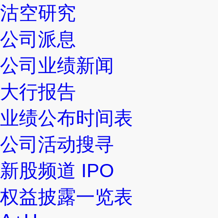
沽空研究
公司派息
公司业绩新闻
大行报告
业绩公布时间表
公司活动搜寻
新股频道 IPO
权益披露一览表