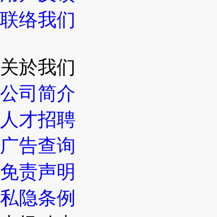
联络我们
关於我们
公司简介
人才招聘
广告查询
免责声明
私隐条例