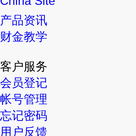
China Site
产品资讯
财金教学
客户服务
会员登记
帐号管理
忘记密码
用户反馈