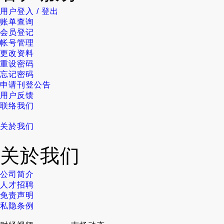
用户登入 / 登出
账单查询
会员登记
帐号管理
更改资料
重设密码
忘记密码
申请刊登公告
用户反馈
联络我们
关於我们
关於我们
公司简介
人才招聘
免责声明
私隐条例