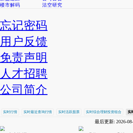
楼市解码
沽空研究
忘记密码
用户反馈
免责声明
人才招聘
公司简介
实时行情
实时最近查询行情
实时活跃股票
实时综合理财投资组合
实
最后更新: 2026-08-0