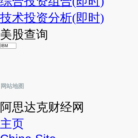
综合投资组合(即时)
技术投资分析(即时)
美股查询
网站地图
阿思达克财经网
主页