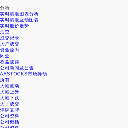
分析
实时港股图表分析
实时港股互动图表
实时股价走势
沽空
成交记录
大户成交
资金流向
同业
权益披露
公司新闻及公告
AASTOCKS市场异动
所有
大幅波动
大幅上升
大幅下跌
大手成交
停牌复牌
公司资料
公司概括
公司资料