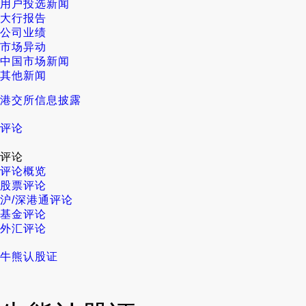
用户投选新闻
大行报告
公司业绩
市场异动
中国市场新闻
其他新闻
港交所信息披露
评论
评论
评论概览
股票评论
沪/深港通评论
基金评论
外汇评论
牛熊认股证