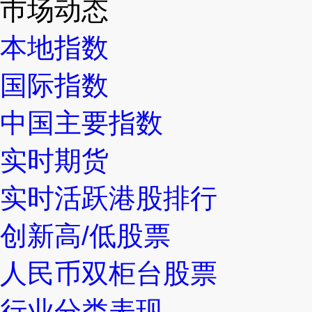
巿场动态
本地指数
国际指数
中国主要指数
实时期货
实时活跃港股排行
创新高/低股票
人民币双柜台股票
行业分类表现