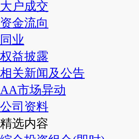
大户成交
资金流向
同业
权益披露
相关新闻及公告
AA市场异动
公司资料
精选内容