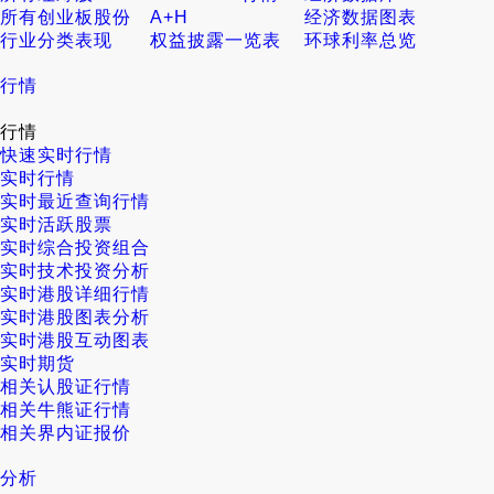
所有创业板股份
A+H
经济数据图表
行业分类表现
权益披露一览表
环球利率总览
行情
行情
快速实时行情
实时行情
实时最近查询行情
实时活跃股票
实时综合投资组合
实时技术投资分析
实时港股详细行情
实时港股图表分析
实时港股互动图表
实时期货
相关认股证行情
相关牛熊证行情
相关界内证报价
分析