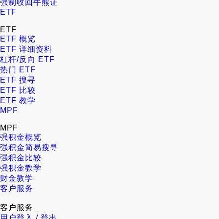
强制收回牛熊证
ETF
ETF
ETF 概览
ETF 详细资料
杠杆/反向 ETF
热门 ETF
ETF 搜寻
ETF 比较
ETF 教学
MPF
MPF
强积金概览
强积金简易搜寻
强积金比较
强积金教学
财金教学
客户服务
客户服务
用户登入 / 登出