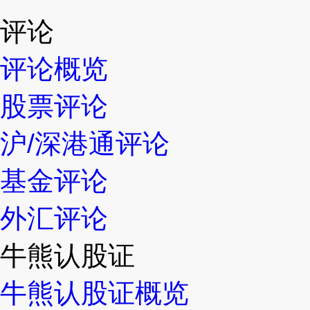
评论
评论概览
股票评论
沪/深港通评论
基金评论
外汇评论
牛熊认股证
牛熊认股证概览