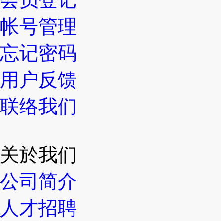
帐号管理
忘记密码
用户反馈
联络我们
关於我们
公司简介
人才招聘