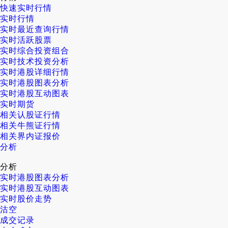
快速实时行情
实时行情
实时最近查询行情
实时活跃股票
实时综合投资组合
实时技术投资分析
实时港股详细行情
实时港股图表分析
实时港股互动图表
实时期货
相关认股证行情
相关牛熊证行情
相关界内证报价
分析
分析
实时港股图表分析
实时港股互动图表
实时股价走势
沽空
成交记录