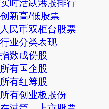
实时活跃港股排行
创新高/低股票
人民币双柜台股票
行业分类表现
指数成份股
所有国企股
所有红筹股
所有创业板股份
在港第二上市股票