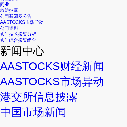
同业
权益披露
公司新闻及公告
AASTOCKS市场异动
公司资料
实时技术投资分析
实时综合投资组合
新闻中心
AASTOCKS财经新闻
AASTOCKS市场异动
港交所信息披露
中国市场新闻