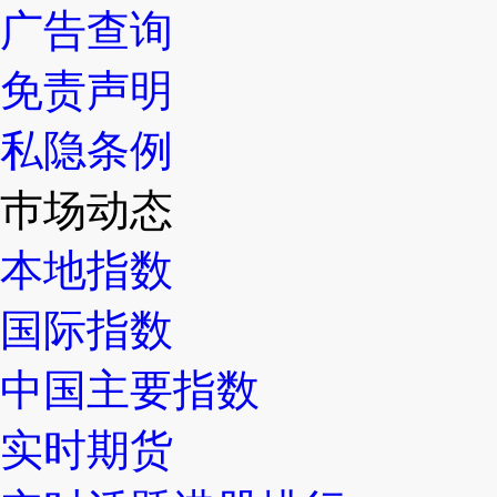
广告查询
免责声明
私隐条例
巿场动态
本地指数
国际指数
中国主要指数
实时期货