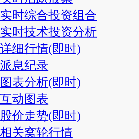
实时综合投资组合
实时技术投资分析
详细行情(即时)
派息纪录
图表分析(即时)
互动图表
股价走势(即时)
相关窝轮行情