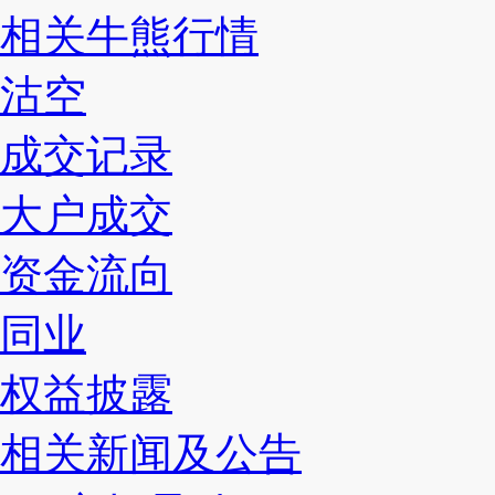
相关牛熊行情
沽空
成交记录
大户成交
资金流向
同业
权益披露
相关新闻及公告