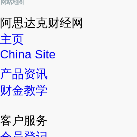
网站地图
阿思达克财经网
主页
China Site
产品资讯
财金教学
客户服务
会员登记