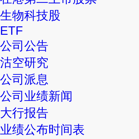
生物科技股
ETF
公司公告
沽空研究
公司派息
公司业绩新闻
大行报告
业绩公布时间表