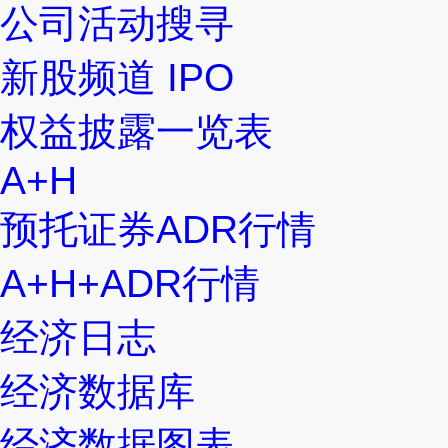
公司活动搜寻
新股频道 IPO
权益披露一览表
A+H
预托证券ADR行情
A+H+ADR行情
经济日志
经济数据库
经济数据图表