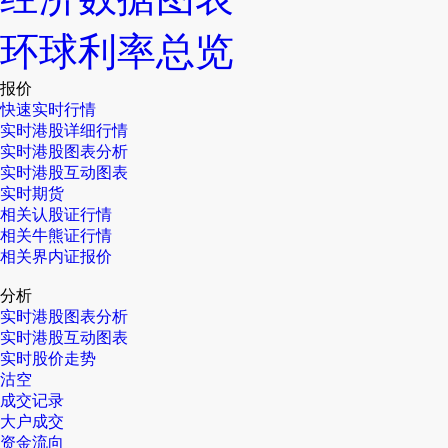
环球利率总览
报价
快速实时行情
实时港股详细行情
实时港股图表分析
实时港股互动图表
实时期货
相关认股证行情
相关牛熊证行情
相关界内证报价
分析
实时港股图表分析
实时港股互动图表
实时股价走势
沽空
成交记录
大户成交
资金流向