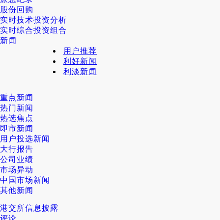
股份回购
实时技术投资分析
实时综合投资组合
新闻
用户推荐
利好新闻
利淡新闻
重点新闻
热门新闻
热选焦点
即市新闻
用户投选新闻
大行报告
公司业绩
市场异动
中国市场新闻
其他新闻
港交所信息披露
评论