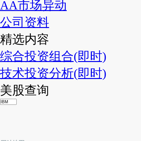
AA市场异动
公司资料
精选内容
综合投资组合(即时)
技术投资分析(即时)
美股查询