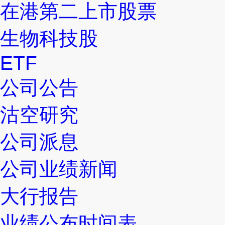
在港第二上市股票
生物科技股
ETF
公司公告
沽空研究
公司派息
公司业绩新闻
大行报告
业绩公布时间表