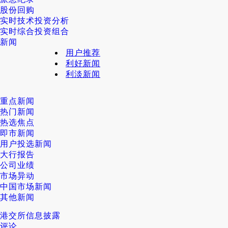
股份回购
实时技术投资分析
实时综合投资组合
新闻
用户推荐
利好新闻
利淡新闻
重点新闻
热门新闻
热选焦点
即市新闻
用户投选新闻
大行报告
公司业绩
市场异动
中国市场新闻
其他新闻
港交所信息披露
评论