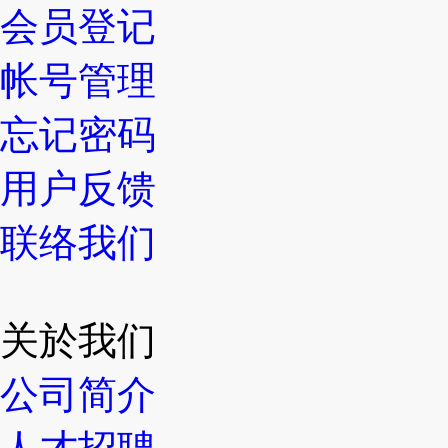
会员登记
帐号管理
忘记密码
用户反馈
联络我们
关於我们
公司简介