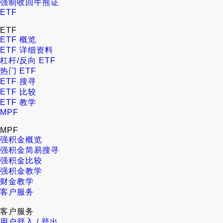
强制收回牛熊证
ETF
ETF
ETF 概览
ETF 详细资料
杠杆/反向 ETF
热门 ETF
ETF 搜寻
ETF 比较
ETF 教学
MPF
MPF
强积金概览
强积金简易搜寻
强积金比较
强积金教学
财金教学
客户服务
客户服务
用户登入 / 登出