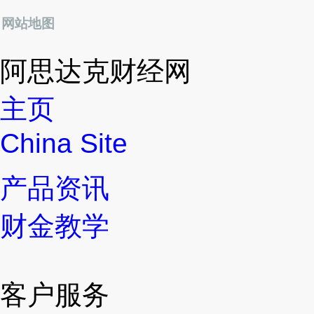
网站地图
阿思达克财经网
主页
China Site
产品资讯
财金教学
客户服务