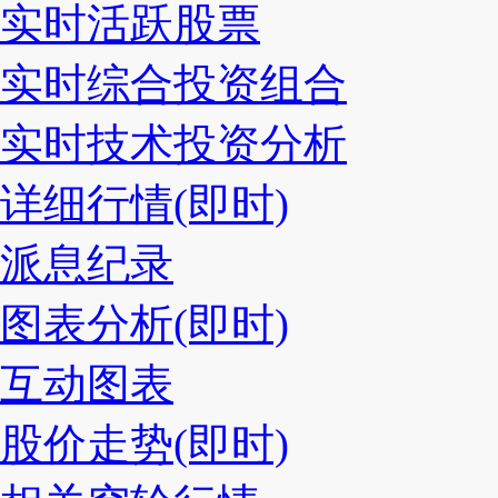
实时活跃股票
实时综合投资组合
实时技术投资分析
详细行情(即时)
派息纪录
图表分析(即时)
互动图表
股价走势(即时)