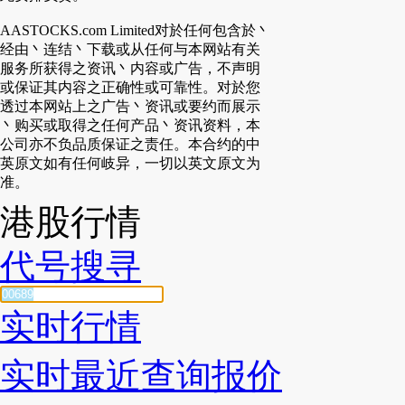
AASTOCKS.com Limited对於任何包含於丶
经由丶连结丶下载或从任何与本网站有关
服务所获得之资讯丶内容或广告，不声明
或保证其内容之正确性或可靠性。对於您
透过本网站上之广告丶资讯或要约而展示
丶购买或取得之任何产品丶资讯资料，本
公司亦不负品质保证之责任。本合约的中
英原文如有任何岐异，一切以英文原文为
准。
港股行情
代号搜寻
实时行情
实时最近查询报价