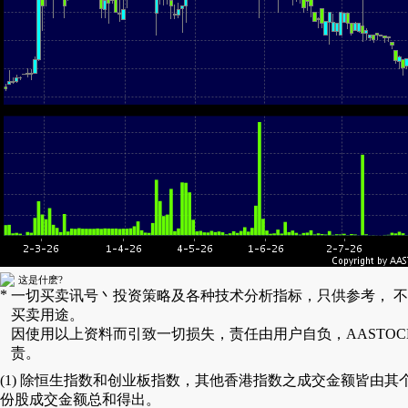
这是什麽?
*
一切买卖讯号丶投资策略及各种技术分析指标，只供参考， 
买卖用途。
因使用以上资料而引致一切损失，责任由用户自负，AASTOC
责。
(1) 除恒生指数和创业板指数，其他香港指数之成交金额皆由其
份股成交金额总和得出。