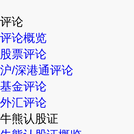
评论
评论概览
股票评论
沪/深港通评论
基金评论
外汇评论
牛熊认股证