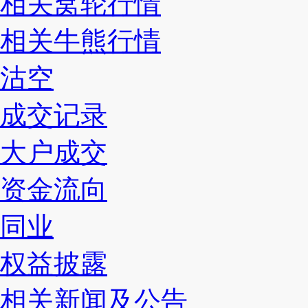
相关窝轮行情
相关牛熊行情
沽空
成交记录
大户成交
资金流向
同业
权益披露
相关新闻及公告