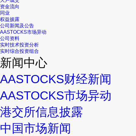
大户成交
资金流向
同业
权益披露
公司新闻及公告
AASTOCKS市场异动
公司资料
实时技术投资分析
实时综合投资组合
新闻中心
AASTOCKS财经新闻
AASTOCKS市场异动
港交所信息披露
中国市场新闻