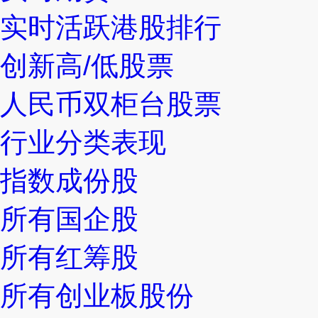
实时活跃港股排行
创新高/低股票
人民币双柜台股票
行业分类表现
指数成份股
所有国企股
所有红筹股
所有创业板股份