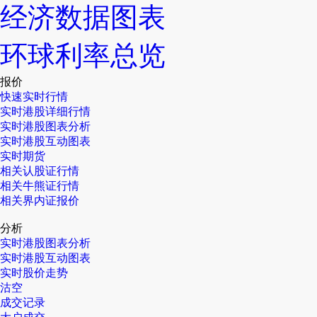
经济数据图表
环球利率总览
报价
快速实时行情
实时港股详细行情
实时港股图表分析
实时港股互动图表
实时期货
相关认股证行情
相关牛熊证行情
相关界内证报价
分析
实时港股图表分析
实时港股互动图表
实时股价走势
沽空
成交记录