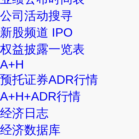
公司活动搜寻
新股频道 IPO
权益披露一览表
A+H
预托证券ADR行情
A+H+ADR行情
经济日志
经济数据库