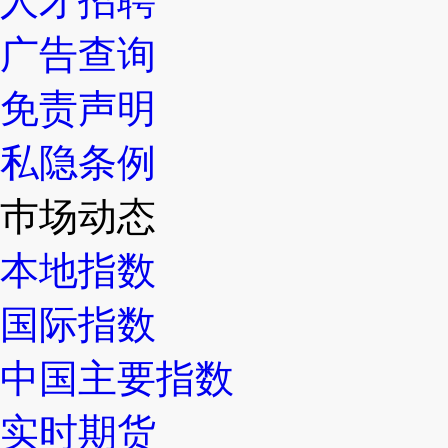
人才招聘
广告查询
免责声明
私隐条例
巿场动态
本地指数
国际指数
中国主要指数
实时期货