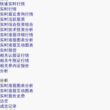
快速实时行情
实时行情
实时最近查询行情
实时活跃股票
实时综合投资组合
实时技术投资分析
实时港股详细行情
实时港股图表分析
实时港股互动图表
实时期货
相关认股证行情
相关牛熊证行情
相关界内证报价
分析
分析
实时港股图表分析
实时港股互动图表
实时股价走势
沽空
成交记录