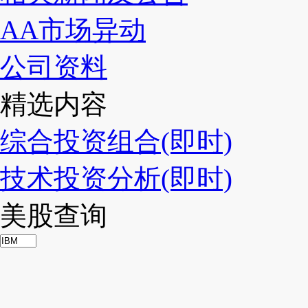
AA市场异动
公司资料
精选内容
综合投资组合(即时)
技术投资分析(即时)
美股查询