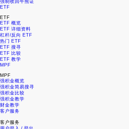
强制收回牛熊证
ETF
ETF
ETF 概览
ETF 详细资料
杠杆/反向 ETF
热门 ETF
ETF 搜寻
ETF 比较
ETF 教学
MPF
MPF
强积金概览
强积金简易搜寻
强积金比较
强积金教学
财金教学
客户服务
客户服务
用户登入 / 登出