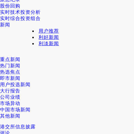
股份回购
实时技术投资分析
实时综合投资组合
新闻
用户推荐
利好新闻
利淡新闻
重点新闻
热门新闻
热选焦点
即市新闻
用户投选新闻
大行报告
公司业绩
市场异动
中国市场新闻
其他新闻
港交所信息披露
评论