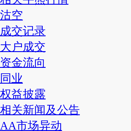
沽空
成交记录
大户成交
资金流向
同业
权益披露
相关新闻及公告
AA市场异动