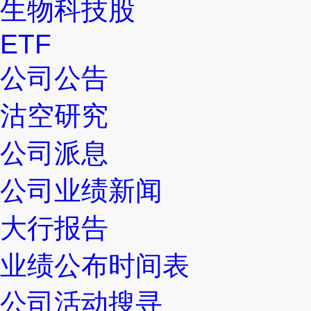
生物科技股
ETF
公司公告
沽空研究
公司派息
公司业绩新闻
大行报告
业绩公布时间表
公司活动搜寻