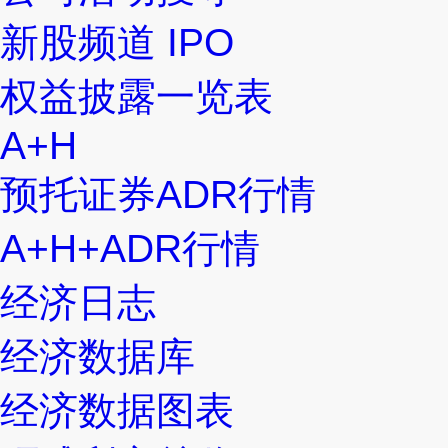
新股频道 IPO
权益披露一览表
A+H
预托证券ADR行情
A+H+ADR行情
经济日志
经济数据库
经济数据图表