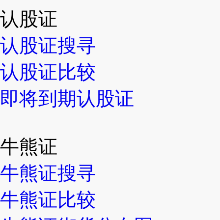
认股证
认股证搜寻
认股证比较
即将到期认股证
牛熊证
牛熊证搜寻
牛熊证比较