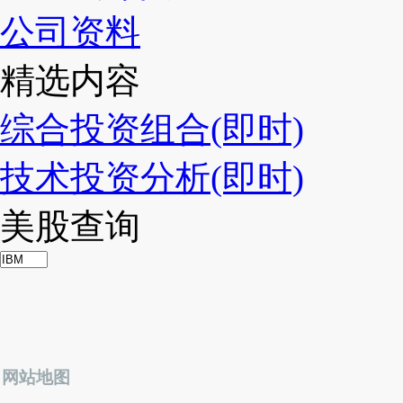
公司资料
精选内容
综合投资组合(即时)
技术投资分析(即时)
美股查询
网站地图