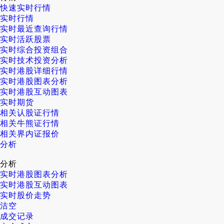
快速实时行情
实时行情
实时最近查询行情
实时活跃股票
实时综合投资组合
实时技术投资分析
实时港股详细行情
实时港股图表分析
实时港股互动图表
实时期货
相关认股证行情
相关牛熊证行情
相关界内证报价
分析
分析
实时港股图表分析
实时港股互动图表
实时股价走势
沽空
成交记录