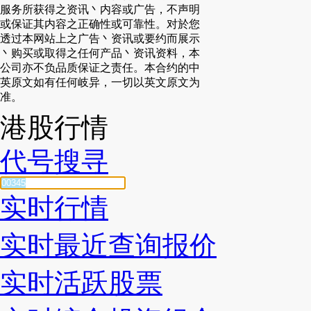
服务所获得之资讯丶内容或广告，不声明
或保证其内容之正确性或可靠性。对於您
透过本网站上之广告丶资讯或要约而展示
丶购买或取得之任何产品丶资讯资料，本
公司亦不负品质保证之责任。本合约的中
英原文如有任何岐异，一切以英文原文为
准。
港股行情
代号搜寻
实时行情
实时最近查询报价
实时活跃股票