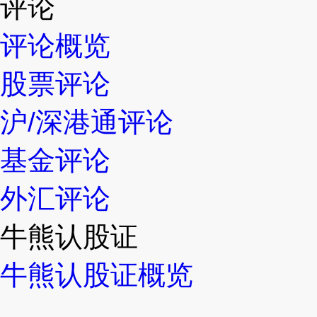
评论
评论概览
股票评论
沪/深港通评论
基金评论
外汇评论
牛熊认股证
牛熊认股证概览