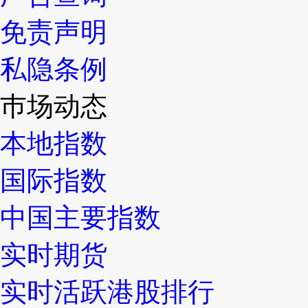
免责声明
私隐条例
巿场动态
本地指数
国际指数
中国主要指数
实时期货
实时活跃港股排行