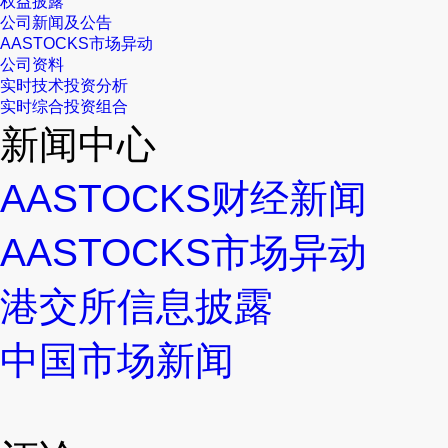
权益披露
公司新闻及公告
AASTOCKS市场异动
公司资料
实时技术投资分析
实时综合投资组合
新闻中心
AASTOCKS财经新闻
AASTOCKS市场异动
港交所信息披露
中国市场新闻