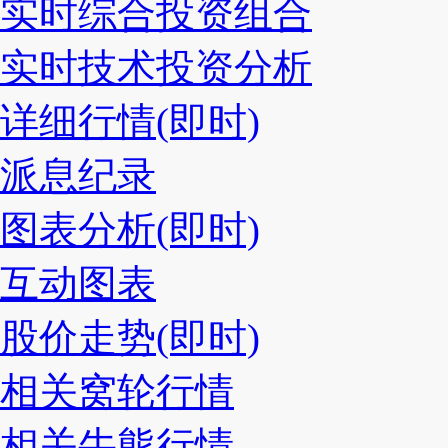
实时综合投资组合
实时技术投资分析
详细行情(即时)
派息纪录
图表分析(即时)
互动图表
股价走势(即时)
相关窝轮行情
相关牛熊行情