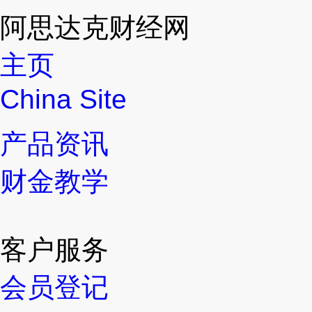
阿思达克财经网
主页
China Site
产品资讯
财金教学
客户服务
会员登记