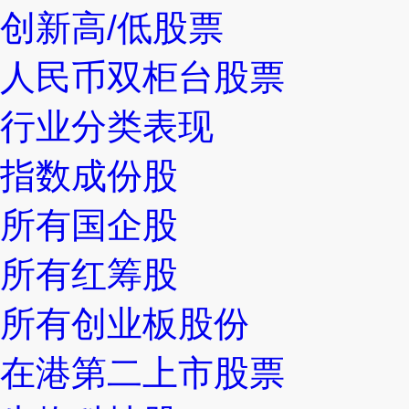
创新高/低股票
人民币双柜台股票
行业分类表现
指数成份股
所有国企股
所有红筹股
所有创业板股份
在港第二上市股票