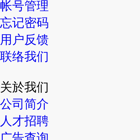
帐号管理
忘记密码
用户反馈
联络我们
关於我们
公司简介
人才招聘
广告查询