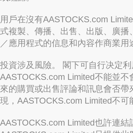
用戶在沒有AASTOCKS.com L
式複製、傳播、出售、出版、廣播
／應用程式的信息和內容作商業用
投資涉及風險。 閣下可自行决定
AASTOCKS.com Limite
來的購買或出售評論和訊息會否帶
現，AASTOCKS.com Limi
AASTOCKS.com Limited