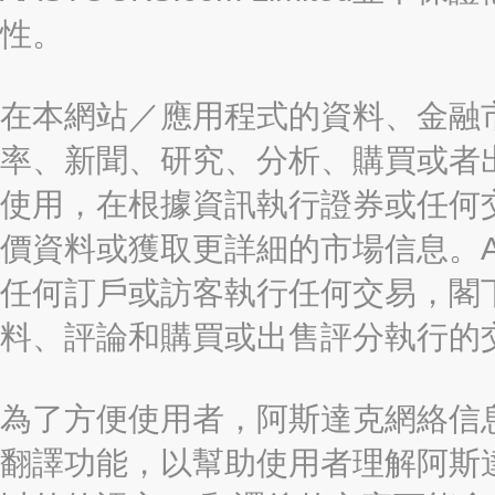
性。
在本網站／應用程式的資料、金融
率、新聞、研究、分析、購買或者
使用，在根據資訊執行證券或任何
價資料或獲取更詳細的市場信息。AAST
任何訂戶或訪客執行任何交易，閣
料、評論和購買或出售評分執行的
為了方便使用者，阿斯達克網絡信息有限
翻譯功能，以幫助使用者理解阿斯