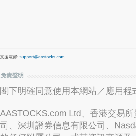
支援電郵:
support@aastocks.com
免責聲明
閣下明確同意使用本網站／應用程
AASTOCKS.com Ltd、香
司、深圳證券信息有限公司、Nasda