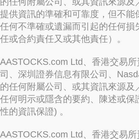
的任何附屬公司、或其資訊來源及
提供資訊的準確和可靠度，但不能
任何不準確或遺漏而引起的任何損
任或合約責任又或其他責任）。
AASTOCKS.com Ltd、香
司、深圳證券信息有限公司、Nasda
的任何附屬公司、或其資訊來源及
任何明示或隱含的要約、陳述或保證
性的資訊保證) 。
AASTOCKS.com Ltd、香