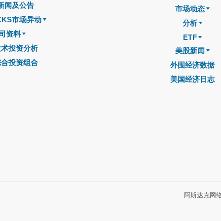
新闻及公告
市场动态
CKS市场异动
分析
司资料
ETF
技术投资分析
美股新闻
综合投资组合
外围经济数据
美国经济日志
阿斯达克网络信