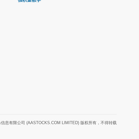
息有限公司 (AASTOCKS.COM LIMITED) 版权所有，不得转载