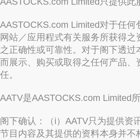
AASTOCKS.com Limite
AASTOCKS.com Limite
网站／应用程式有关服务所获得之
之正确性或可靠性。对于阁下透过
而展示、购买或取得之任何产品、
任。
AATV是AASTOCKS.com Limi
阁下确认：（i）AATV只为提供资
节目内容及其提供的资料本身并不构