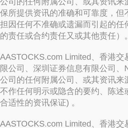
公司的任何附属公司、或其资讯来
保所提供资讯的准确和可靠度，但
担因任何不准确或遗漏而引起的任
的责任或合约责任又或其他责任）
AASTOCKS.com Limite
限公司、深圳证券信息有限公司、Nas
公司的任何附属公司、或其资讯来
不作任何明示或隐含的要约、陈述
合适性的资讯保证) 。
AASTOCKS.com Limite