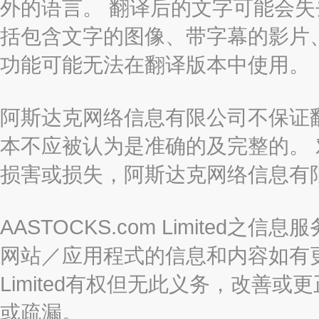
外的语言。 翻译后的文字可能会
括包含文字的图像、带字幕的影片、
功能可能无法在翻译版本中使用。
阿斯达克网络信息有限公司不保证
本不应被认为是准确的及完整的。
损害或损失，阿斯达克网络信息有
AASTOCKS.com Limite
网站／应用程式的信息和内容如有更改
Limited有权但无此义务，改善
或疏漏。