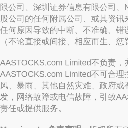
限公司、深圳证券信息有限公司、Nas
股公司的任何附属公司、或其资讯
任何原因导致的中断、不准确、错
（不论直接或间接、相应而生、惩
AASTOCKS.com Limite
AASTOCKS.com Limite
风、暴雨、其他自然灾难、政府或
发，网络故障或电信故障，引致AASTO
责任或提供服务。