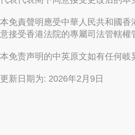
本免責聲明應受中華人民共和國香港
意接受香港法院的專屬司法管轄權
本免责声明的中英原文如有任何岐
更新日期为: 2026年2月9日