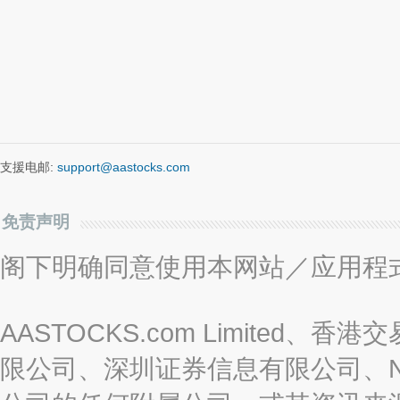
支援电邮:
support@aastocks.com
免责声明
阁下明确同意使用本网站／应用程
AASTOCKS.com Limite
限公司、深圳证券信息有限公司、Nas