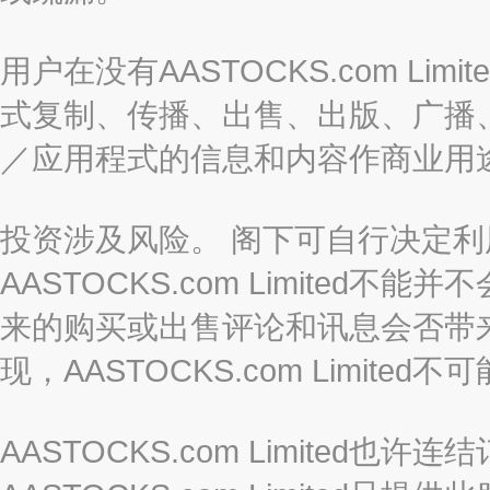
用户在没有AASTOCKS.com L
式复制、传播、出售、出版、广播
／应用程式的信息和内容作商业用
投资涉及风险。 阁下可自行决定
AASTOCKS.com Limite
来的购买或出售评论和讯息会否带
现，AASTOCKS.com Limi
AASTOCKS.com Limited