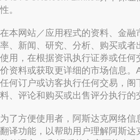
性。
在本网站／应用程式的资料、金融
率、新闻、研究、分析、购买或者
使用，在根据资讯执行证券或任何
价资料或获取更详细的市场信息。AAST
任何订户或访客执行任何交易，阁
料、评论和购买或出售评分执行的
为了方便使用者，阿斯达克网络信息有限
翻译功能，以帮助用户理解阿斯达