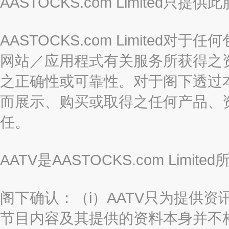
AASTOCKS.com Limite
AASTOCKS.com Limite
网站／应用程式有关服务所获得之
之正确性或可靠性。对于阁下透过
而展示、购买或取得之任何产品、
任。
AATV是AASTOCKS.com Limi
阁下确认：（i）AATV只为提供资
节目内容及其提供的资料本身并不构