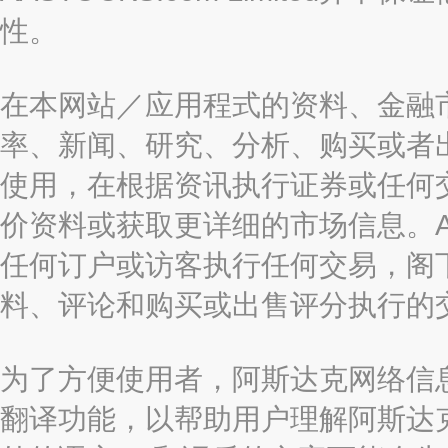
性。
在本网站／应用程式的资料、金融
率、新闻、研究、分析、购买或者
使用，在根据资讯执行证券或任何
价资料或获取更详细的市场信息。AAST
任何订户或访客执行任何交易，阁
料、评论和购买或出售评分执行的
为了方便使用者，阿斯达克网络信息有限
翻译功能，以帮助用户理解阿斯达