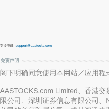
支援电邮:
support@aastocks.com
免责声明
阁下明确同意使用本网站／应用程
AASTOCKS.com Limite
限公司、深圳证券信息有限公司、Nas