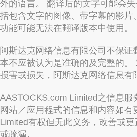
外的语言。 翻译后的文字可能会
括包含文字的图像、带字幕的影片、
功能可能无法在翻译版本中使用。
阿斯达克网络信息有限公司不保证
本不应被认为是准确的及完整的。
损害或损失，阿斯达克网络信息有
AASTOCKS.com Limite
网站／应用程式的信息和内容如有更改
Limited有权但无此义务，改善
或疏漏。