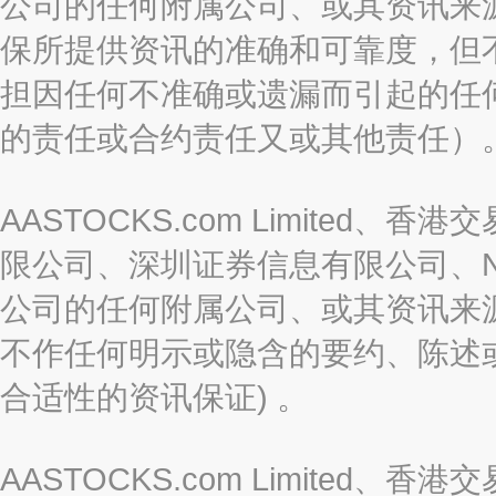
公司的任何附属公司、或其资讯来
保所提供资讯的准确和可靠度，但
担因任何不准确或遗漏而引起的任
的责任或合约责任又或其他责任）
AASTOCKS.com Limite
限公司、深圳证券信息有限公司、Nas
公司的任何附属公司、或其资讯来
不作任何明示或隐含的要约、陈述
合适性的资讯保证) 。
AASTOCKS.com Limite