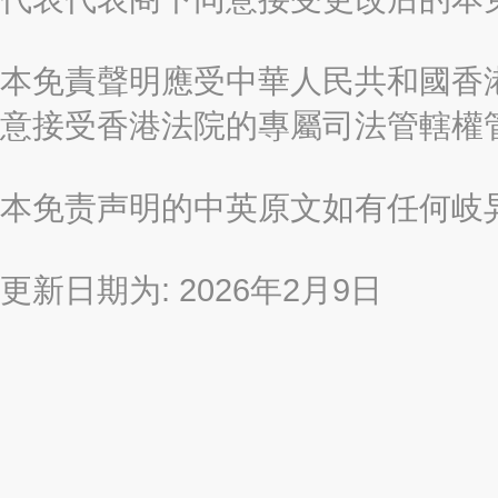
本免責聲明應受中華人民共和國香港
意接受香港法院的專屬司法管轄權
本免责声明的中英原文如有任何岐
更新日期为: 2026年2月9日