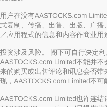
用户在没有AASTOCKS.com L
式复制、传播、出售、出版、广播
／应用程式的信息和内容作商业用
投资涉及风险。 阁下可自行决定
AASTOCKS.com Limite
来的购买或出售评论和讯息会否带
现，AASTOCKS.com Limi
AASTOCKS.com Limited