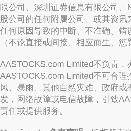
限公司、深圳证券信息有限公司、Nas
股公司的任何附属公司、或其资讯
任何原因导致的中断、不准确、错
（不论直接或间接、相应而生、惩
AASTOCKS.com Limite
AASTOCKS.com Limite
风、暴雨、其他自然灾难、政府或
发，网络故障或电信故障，引致AASTO
责任或提供服务。